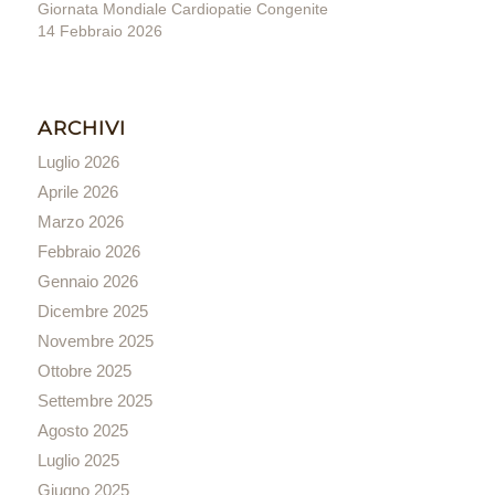
Giornata Mondiale Cardiopatie Congenite
14 Febbraio 2026
ARCHIVI
Luglio 2026
Aprile 2026
Marzo 2026
Febbraio 2026
Gennaio 2026
Dicembre 2025
Novembre 2025
Ottobre 2025
Settembre 2025
Agosto 2025
Luglio 2025
Giugno 2025