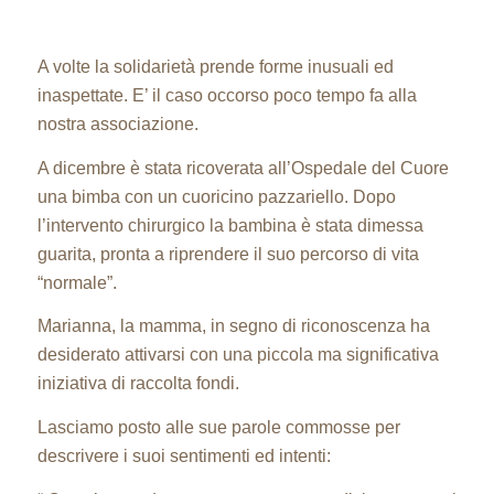
A volte la solidarietà prende forme inusuali ed
inaspettate. E’ il caso occorso poco tempo fa alla
nostra associazione.
A dicembre è stata ricoverata all’Ospedale del Cuore
una bimba con un cuoricino pazzariello. Dopo
l’intervento chirurgico la bambina è stata dimessa
guarita, pronta a riprendere il suo percorso di vita
“normale”.
Marianna, la mamma, in segno di riconoscenza ha
desiderato attivarsi con una piccola ma significativa
iniziativa di raccolta fondi.
Lasciamo posto alle sue parole commosse per
descrivere i suoi sentimenti ed intenti: