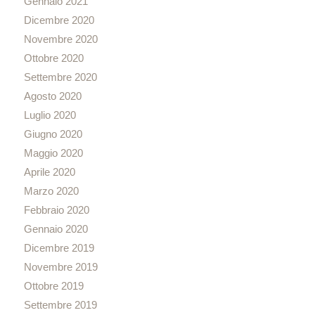
Gennaio 2021
Dicembre 2020
Novembre 2020
Ottobre 2020
Settembre 2020
Agosto 2020
Luglio 2020
Giugno 2020
Maggio 2020
Aprile 2020
Marzo 2020
Febbraio 2020
Gennaio 2020
Dicembre 2019
Novembre 2019
Ottobre 2019
Settembre 2019