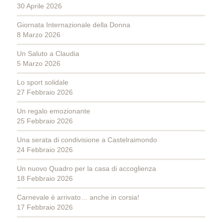
30 Aprile 2026
Giornata Internazionale della Donna
8 Marzo 2026
Un Saluto a Claudia
5 Marzo 2026
Lo sport solidale
27 Febbraio 2026
Un regalo emozionante
25 Febbraio 2026
Una serata di condivisione a Castelraimondo
24 Febbraio 2026
Un nuovo Quadro per la casa di accoglienza
18 Febbraio 2026
Carnevale è arrivato… anche in corsia!
17 Febbraio 2026