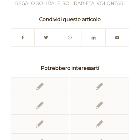
REGALO SOLIDALE
,
SOLIDARIETÀ
,
VOLONTARI
Condividi questo articolo
Potrebbero interessarti