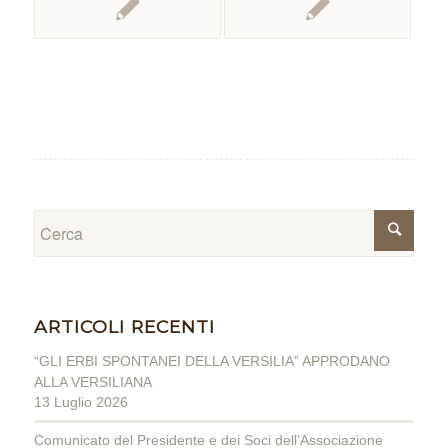
ARTICOLI RECENTI
“GLI ERBI SPONTANEI DELLA VERSILIA” APPRODANO
ALLA VERSILIANA
13 Luglio 2026
Comunicato del Presidente e dei Soci dell’Associazione