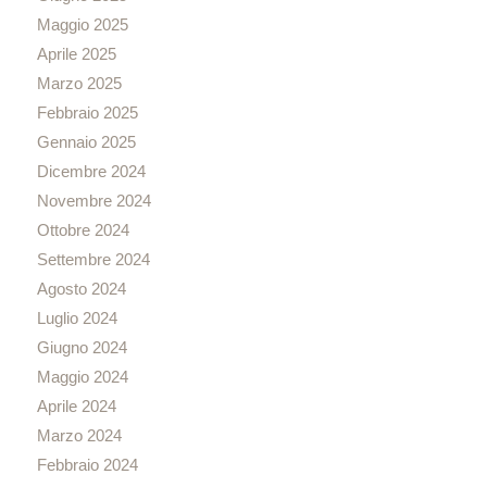
Maggio 2025
Aprile 2025
Marzo 2025
Febbraio 2025
Gennaio 2025
Dicembre 2024
Novembre 2024
Ottobre 2024
Settembre 2024
Agosto 2024
Luglio 2024
Giugno 2024
Maggio 2024
Aprile 2024
Marzo 2024
Febbraio 2024