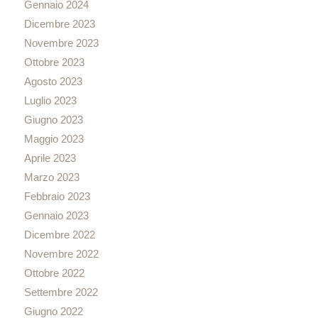
Gennaio 2024
Dicembre 2023
Novembre 2023
Ottobre 2023
Agosto 2023
Luglio 2023
Giugno 2023
Maggio 2023
Aprile 2023
Marzo 2023
Febbraio 2023
Gennaio 2023
Dicembre 2022
Novembre 2022
Ottobre 2022
Settembre 2022
Giugno 2022