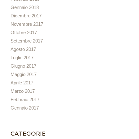
Gennaio 2018
Dicembre 2017
Novembre 2017
Ottobre 2017
Settembre 2017
Agosto 2017
Luglio 2017
Giugno 2017
Maggio 2017
Aprile 2017
Marzo 2017
Febbraio 2017
Gennaio 2017
CATEGORIE