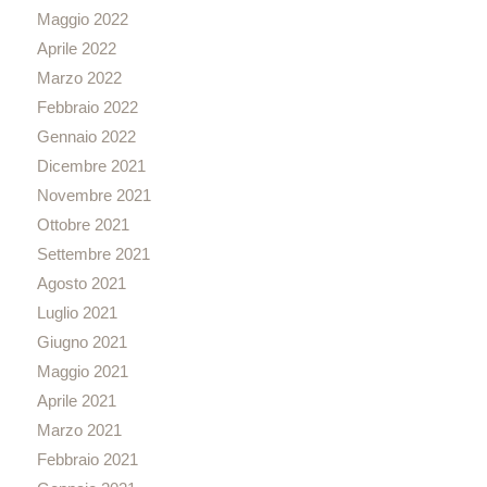
Maggio 2022
Aprile 2022
Marzo 2022
Febbraio 2022
Gennaio 2022
Dicembre 2021
Novembre 2021
Ottobre 2021
Settembre 2021
Agosto 2021
Luglio 2021
Giugno 2021
Maggio 2021
Aprile 2021
Marzo 2021
Febbraio 2021