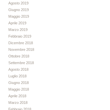
Agosto 2019
Giugno 2019
Maggio 2019
Aprile 2019
Marzo 2019
Febbraio 2019
Dicembre 2018
Novembre 2018
Ottobre 2018
Settembre 2018
Agosto 2018
Luglio 2018
Giugno 2018
Maggio 2018
Aprile 2018
Marzo 2018
Febbraio 2018