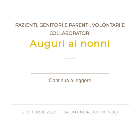
PAZIENTI, GENITORI E PARENTI
,
VOLONTARI E
COLLABORATORI
Auguri ai nonni
Continua a leggere
2 OTTOBRE 2025
/
DA
UN CUORE UN MONDO