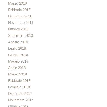
Marzo 2019
Febbraio 2019
Dicembre 2018
Novembre 2018
Ottobre 2018
Settembre 2018
Agosto 2018
Luglio 2018
Giugno 2018
Maggio 2018
Aprile 2018
Marzo 2018
Febbraio 2018
Gennaio 2018
Dicembre 2017
Novembre 2017
Ottobre 2017