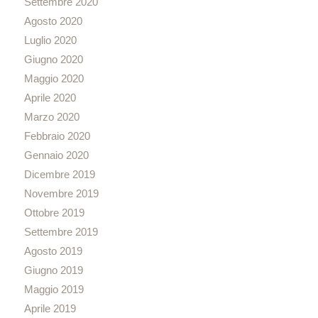
Settembre 2020
Agosto 2020
Luglio 2020
Giugno 2020
Maggio 2020
Aprile 2020
Marzo 2020
Febbraio 2020
Gennaio 2020
Dicembre 2019
Novembre 2019
Ottobre 2019
Settembre 2019
Agosto 2019
Giugno 2019
Maggio 2019
Aprile 2019