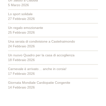
Un Saluto a Claudia
5 Marzo 2026
Lo sport solidale
27 Febbraio 2026
Un regalo emozionante
25 Febbraio 2026
Una serata di condivisione a Castelraimondo
24 Febbraio 2026
Un nuovo Quadro per la casa di accoglienza
18 Febbraio 2026
Carnevale è arrivato… anche in corsia!
17 Febbraio 2026
Giornata Mondiale Cardiopatie Congenite
14 Febbraio 2026