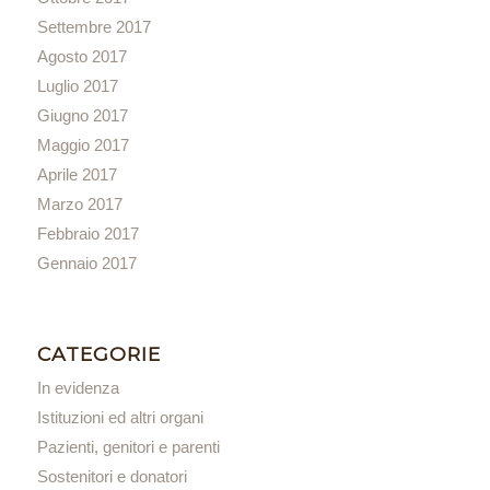
Settembre 2017
Agosto 2017
Luglio 2017
Giugno 2017
Maggio 2017
Aprile 2017
Marzo 2017
Febbraio 2017
Gennaio 2017
CATEGORIE
In evidenza
Istituzioni ed altri organi
Pazienti, genitori e parenti
Sostenitori e donatori