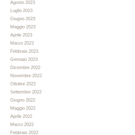
Agosto 2023
Luglio 2023
Giugno 2023
Maggio 2023
Aprile 2023
Marzo 2023
Febbraio 2023
Gennaio 2023
Dicembre 2022
Novembre 2022
Ottobre 2022
Settembre 2022
Giugno 2022
Maggio 2022
Aprile 2022
Marzo 2022
Febbraio 2022