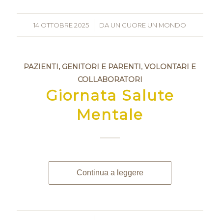
14 OTTOBRE 2025
/
DA
UN CUORE UN MONDO
PAZIENTI, GENITORI E PARENTI
,
VOLONTARI E
COLLABORATORI
Giornata Salute
Mentale
Continua a leggere