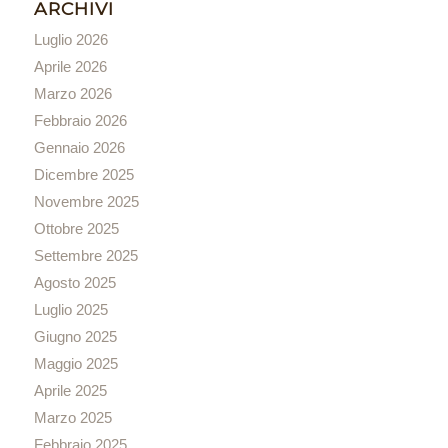
ARCHIVI
Luglio 2026
Aprile 2026
Marzo 2026
Febbraio 2026
Gennaio 2026
Dicembre 2025
Novembre 2025
Ottobre 2025
Settembre 2025
Agosto 2025
Luglio 2025
Giugno 2025
Maggio 2025
Aprile 2025
Marzo 2025
Febbraio 2025