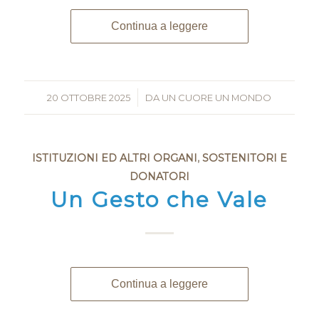
Continua a leggere
20 OTTOBRE 2025
/
DA
UN CUORE UN MONDO
ISTITUZIONI ED ALTRI ORGANI
,
SOSTENITORI E
DONATORI
Un Gesto che Vale
Continua a leggere