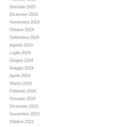
Gennaio 2025
Dicembre 2024
Novembre 2024
Ottobre 2024
Settembre 2024
Agosto 2024
Luglio 2024
Giugno 2024
Maggio 2024
Aprile 2024
Marzo 2024
Febbraio 2024
Gennaio 2024
Dicembre 2023
Novembre 2023
Ottobre 2023