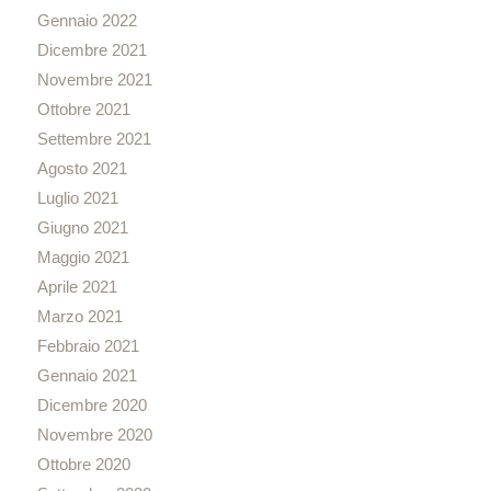
Gennaio 2022
Dicembre 2021
Novembre 2021
Ottobre 2021
Settembre 2021
Agosto 2021
Luglio 2021
Giugno 2021
Maggio 2021
Aprile 2021
Marzo 2021
Febbraio 2021
Gennaio 2021
Dicembre 2020
Novembre 2020
Ottobre 2020