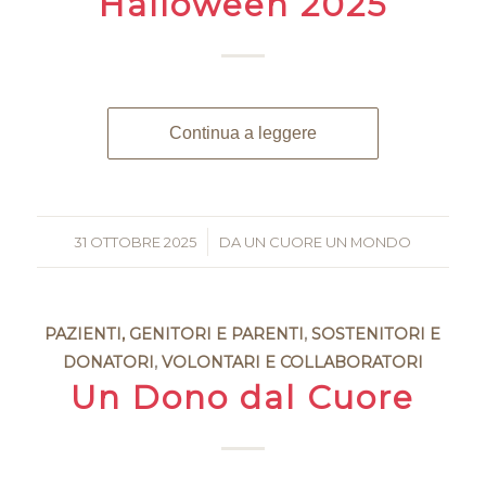
Halloween 2025
Continua a leggere
31 OTTOBRE 2025
/
DA
UN CUORE UN MONDO
PAZIENTI, GENITORI E PARENTI
,
SOSTENITORI E
DONATORI
,
VOLONTARI E COLLABORATORI
Un Dono dal Cuore