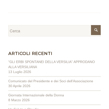
ARTICOLI RECENTI
“GLI ERBI SPONTANEI DELLA VERSILIA” APPRODANO
ALLA VERSILIANA
13 Luglio 2026
Comunicato del Presidente e dei Soci dell’Associazione
30 Aprile 2026
Giornata Internazionale della Donna
8 Marzo 2026