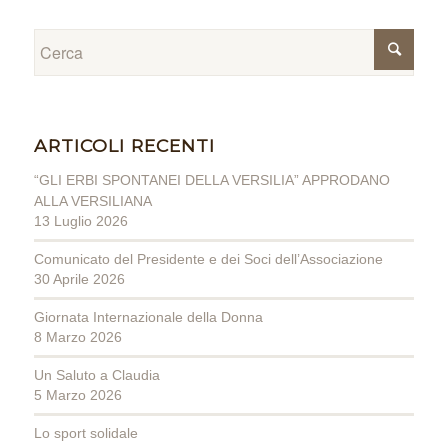
ARTICOLI RECENTI
“GLI ERBI SPONTANEI DELLA VERSILIA” APPRODANO
ALLA VERSILIANA
13 Luglio 2026
Comunicato del Presidente e dei Soci dell’Associazione
30 Aprile 2026
Giornata Internazionale della Donna
8 Marzo 2026
Un Saluto a Claudia
5 Marzo 2026
Lo sport solidale