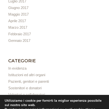
Luglio 2017
Giugno 2017
Maggio 2017
Aprile 2017
Marzo 2017
Febbraio 2017
Gennaio 2017
CATEGORIE
In evidenza
Istituzioni ed altri organi
Pazienti, genitori e parenti
Sostenitori e donatori
Volontari e collaboratori
Utilizziamo i cookie per fornirti la miglior esperienza possibile
sul nostro sito web.