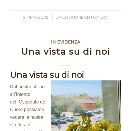
21 APRILE 2021
/
DA
UN CUORE UN MONDO
IN EVIDENZA
Una vista su di noi
Una vista su di noi
Dal nostro ufficio
all’interno
dell’Ospedale del
Cuore possiamo
vedere la nostra
struttura di