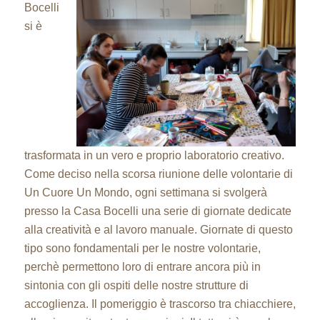
Bocelli
si è
trasformata in un vero e proprio laboratorio creativo.
Come deciso nella scorsa riunione delle volontarie di
Un Cuore Un Mondo, ogni settimana si svolgerà
presso la Casa Bocelli una serie di giornate dedicate
alla creatività e al lavoro manuale. Giornate di questo
tipo sono fondamentali per le nostre volontarie,
perchè permettono loro di entrare ancora più in
sintonia con gli ospiti delle nostre strutture di
accoglienza. Il pomeriggio è trascorso tra chiacchiere,