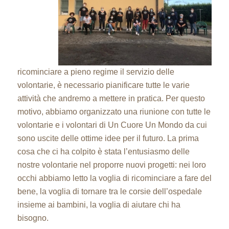
ricominciare a pieno regime il servizio delle
volontarie, è necessario pianificare tutte le varie
attività che andremo a mettere in pratica. Per questo
motivo, abbiamo organizzato una riunione con tutte le
volontarie e i volontari di Un Cuore Un Mondo da cui
sono uscite delle ottime idee per il futuro. La prima
cosa che ci ha colpito è stata l’entusiasmo delle
nostre volontarie nel proporre nuovi progetti: nei loro
occhi abbiamo letto la voglia di ricominciare a fare del
bene, la voglia di tornare tra le corsie dell’ospedale
insieme ai bambini, la voglia di aiutare chi ha
bisogno.