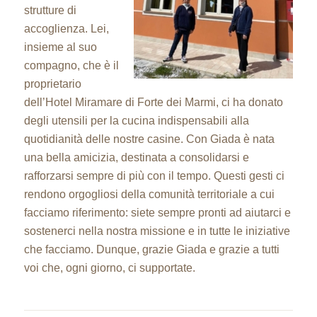
strutture di
accoglienza. Lei,
insieme al suo
compagno, che è il
proprietario
dell’Hotel Miramare di Forte dei Marmi, ci ha donato
degli utensili per la cucina indispensabili alla
quotidianità delle nostre casine. Con Giada è nata
una bella amicizia, destinata a consolidarsi e
rafforzarsi sempre di più con il tempo. Questi gesti ci
rendono orgogliosi della comunità territoriale a cui
facciamo riferimento: siete sempre pronti ad aiutarci e
sostenerci nella nostra missione e in tutte le iniziative
che facciamo. Dunque, grazie Giada e grazie a tutti
voi che, ogni giorno, ci supportate.