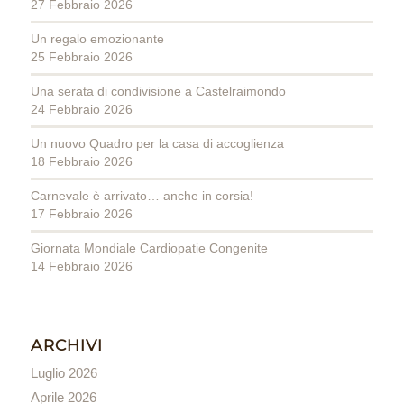
27 Febbraio 2026
Un regalo emozionante
25 Febbraio 2026
Una serata di condivisione a Castelraimondo
24 Febbraio 2026
Un nuovo Quadro per la casa di accoglienza
18 Febbraio 2026
Carnevale è arrivato… anche in corsia!
17 Febbraio 2026
Giornata Mondiale Cardiopatie Congenite
14 Febbraio 2026
ARCHIVI
Luglio 2026
Aprile 2026