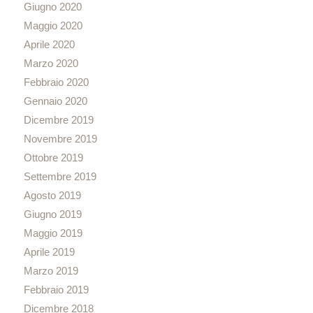
Giugno 2020
Maggio 2020
Aprile 2020
Marzo 2020
Febbraio 2020
Gennaio 2020
Dicembre 2019
Novembre 2019
Ottobre 2019
Settembre 2019
Agosto 2019
Giugno 2019
Maggio 2019
Aprile 2019
Marzo 2019
Febbraio 2019
Dicembre 2018