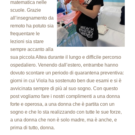
matematica nelle
scuole. Grazie
all’insegnamento da
remoto ha potuto sia
frequentare le
lezioni sia stare
sempre accanto alla
sua piccola Altea durante il lungo e difficile percorso
ospedaliero. Venendo dall’estero, entrambe hanno
dovuto scontare un periodo di quarantena preventiva:
giorni in cui Viola ha sostenuto ben due esami e si è
avvicinata sempre di più al suo sogno. Con questo
post vogliamo fare i nostri complimenti a una donna
forte e operosa, a una donna che è partita con un
sogno e che lo sta realizzando con tutte le sue forze,
a una donna che non è solo madre, ma è anche, e
prima di tutto, donna.