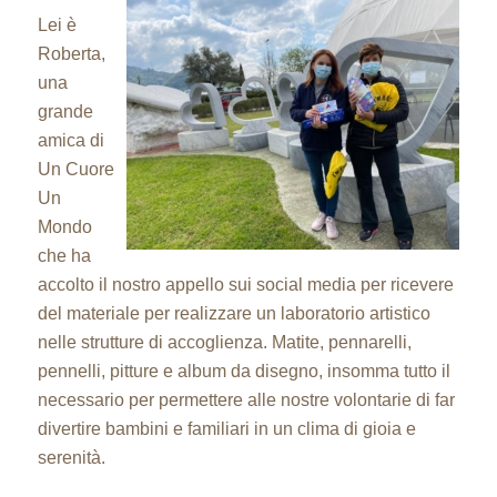
Lei è
Roberta,
una
grande
amica di
Un Cuore
Un
Mondo
che ha
accolto il nostro appello sui social media per ricevere
del materiale per realizzare un laboratorio artistico
nelle strutture di accoglienza. Matite, pennarelli,
pennelli, pitture e album da disegno, insomma tutto il
necessario per permettere alle nostre volontarie di far
divertire bambini e familiari in un clima di gioia e
serenità.