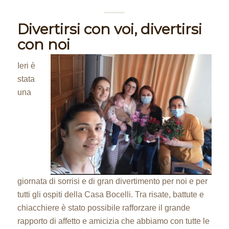
Divertirsi con voi, divertirsi
con noi
Ieri è
stata
una
giornata di sorrisi e di gran divertimento per noi e per
tutti gli ospiti della Casa Bocelli. Tra risate, battute e
chiacchiere è stato possibile rafforzare il grande
rapporto di affetto e amicizia che abbiamo con tutte le