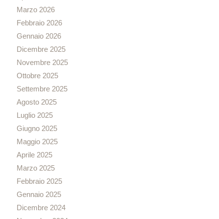
Marzo 2026
Febbraio 2026
Gennaio 2026
Dicembre 2025
Novembre 2025
Ottobre 2025
Settembre 2025
Agosto 2025
Luglio 2025
Giugno 2025
Maggio 2025
Aprile 2025
Marzo 2025
Febbraio 2025
Gennaio 2025
Dicembre 2024