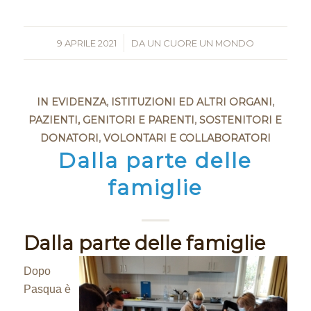
9 APRILE 2021
/
DA
UN CUORE UN MONDO
IN EVIDENZA
,
ISTITUZIONI ED ALTRI ORGANI
,
PAZIENTI, GENITORI E PARENTI
,
SOSTENITORI E
DONATORI
,
VOLONTARI E COLLABORATORI
Dalla parte delle
famiglie
Dalla parte delle famiglie
Dopo
Pasqua è