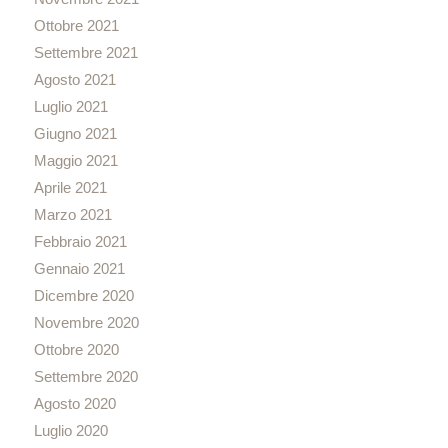
Ottobre 2021
Settembre 2021
Agosto 2021
Luglio 2021
Giugno 2021
Maggio 2021
Aprile 2021
Marzo 2021
Febbraio 2021
Gennaio 2021
Dicembre 2020
Novembre 2020
Ottobre 2020
Settembre 2020
Agosto 2020
Luglio 2020