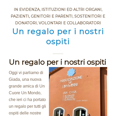
IN EVIDENZA
,
ISTITUZIONI ED ALTRI ORGANI
,
PAZIENTI, GENITORI E PARENTI
,
SOSTENITORI E
DONATORI
,
VOLONTARI E COLLABORATORI
Un regalo per i nostri
ospiti
Un regalo per i nostri ospiti
Oggi vi parliamo di
Giada, una nuova
grande amica di Un
Cuore Un Mondo,
che ieri ci ha portato
un regalo per tutti gli
ospiti delle nostre