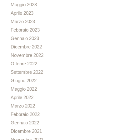
Maggio 2023
Aprile 2023
Marzo 2023
Febbraio 2023
Gennaio 2023
Dicembre 2022
Novembre 2022
Ottobre 2022
Settembre 2022
Giugno 2022
Maggio 2022
Aprile 2022
Marzo 2022
Febbraio 2022
Gennaio 2022
Dicembre 2021
Novembre 2021