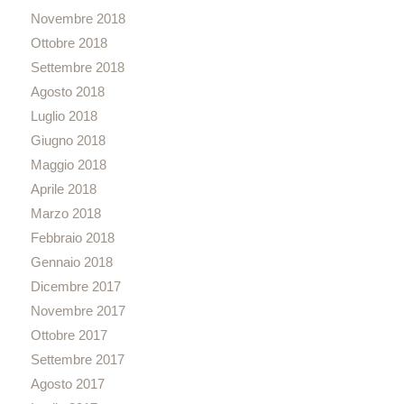
Novembre 2018
Ottobre 2018
Settembre 2018
Agosto 2018
Luglio 2018
Giugno 2018
Maggio 2018
Aprile 2018
Marzo 2018
Febbraio 2018
Gennaio 2018
Dicembre 2017
Novembre 2017
Ottobre 2017
Settembre 2017
Agosto 2017