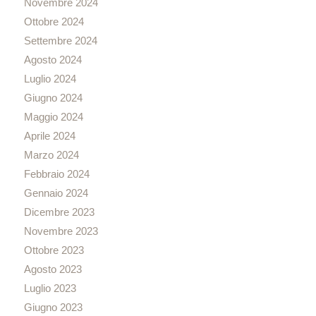
Novembre 2024
Ottobre 2024
Settembre 2024
Agosto 2024
Luglio 2024
Giugno 2024
Maggio 2024
Aprile 2024
Marzo 2024
Febbraio 2024
Gennaio 2024
Dicembre 2023
Novembre 2023
Ottobre 2023
Agosto 2023
Luglio 2023
Giugno 2023