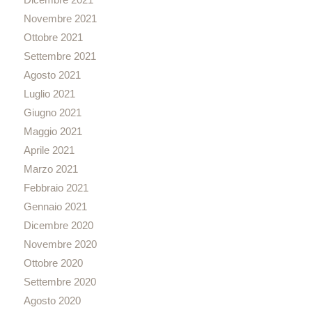
Novembre 2021
Ottobre 2021
Settembre 2021
Agosto 2021
Luglio 2021
Giugno 2021
Maggio 2021
Aprile 2021
Marzo 2021
Febbraio 2021
Gennaio 2021
Dicembre 2020
Novembre 2020
Ottobre 2020
Settembre 2020
Agosto 2020