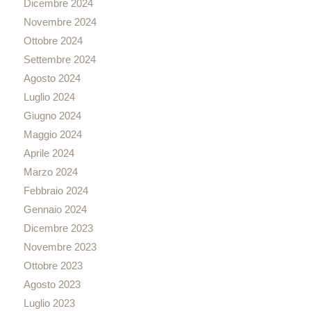
Dicembre 2024
Novembre 2024
Ottobre 2024
Settembre 2024
Agosto 2024
Luglio 2024
Giugno 2024
Maggio 2024
Aprile 2024
Marzo 2024
Febbraio 2024
Gennaio 2024
Dicembre 2023
Novembre 2023
Ottobre 2023
Agosto 2023
Luglio 2023