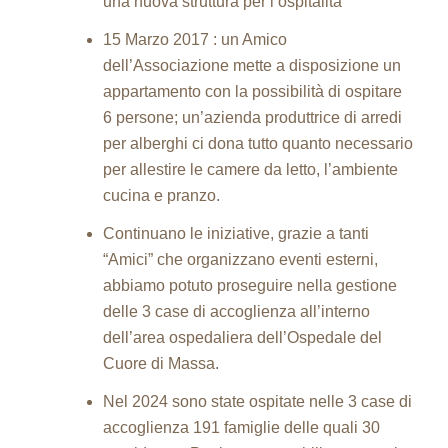
una nuova struttura per l’ospitalità
15 Marzo 2017 : un Amico
dell’Associazione mette a disposizione un
appartamento con la possibilità di ospitare
6 persone; un’azienda produttrice di arredi
per alberghi ci dona tutto quanto necessario
per allestire le camere da letto, l’ambiente
cucina e pranzo.
Continuano le iniziative, grazie a tanti
“Amici” che organizzano eventi esterni,
abbiamo potuto proseguire nella gestione
delle 3 case di accoglienza all’interno
dell’area ospedaliera dell’Ospedale del
Cuore di Massa.
Nel 2024 sono state ospitate nelle 3 case di
accoglienza 191 famiglie delle quali 30