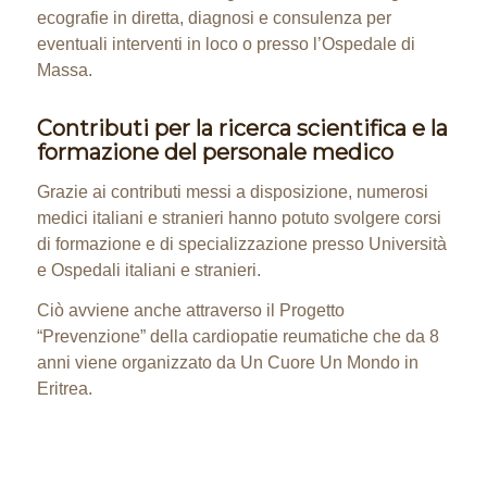
ecografie in diretta, diagnosi e consulenza per
eventuali interventi in loco o presso l’Ospedale di
Massa.
Contributi per la ricerca scientifica e la
formazione del personale medico
Grazie ai contributi messi a disposizione, numerosi
medici italiani e stranieri hanno potuto svolgere corsi
di formazione e di specializzazione presso Università
e Ospedali italiani e stranieri.
Ciò avviene anche attraverso il Progetto
“Prevenzione” della cardiopatie reumatiche che da 8
anni viene organizzato da Un Cuore Un Mondo in
Eritrea.