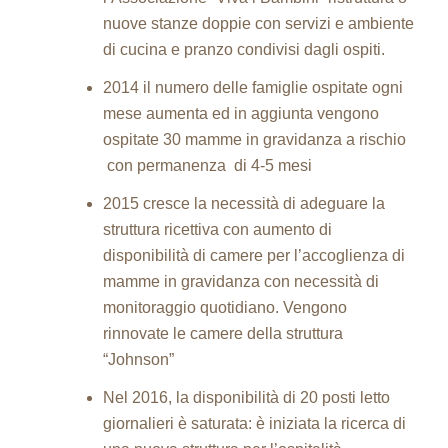
nuove stanze doppie con servizi e ambiente
di cucina e pranzo condivisi dagli ospiti.
2014 il numero delle famiglie ospitate ogni
mese aumenta ed in aggiunta vengono
ospitate 30 mamme in gravidanza a rischio
con permanenza di 4-5 mesi
2015 cresce la necessità di adeguare la
struttura ricettiva con aumento di
disponibilità di camere per l’accoglienza di
mamme in gravidanza con necessità di
monitoraggio quotidiano. Vengono
rinnovate le camere della struttura
“Johnson”
Nel 2016, la disponibilità di 20 posti letto
giornalieri è saturata: è iniziata la ricerca di