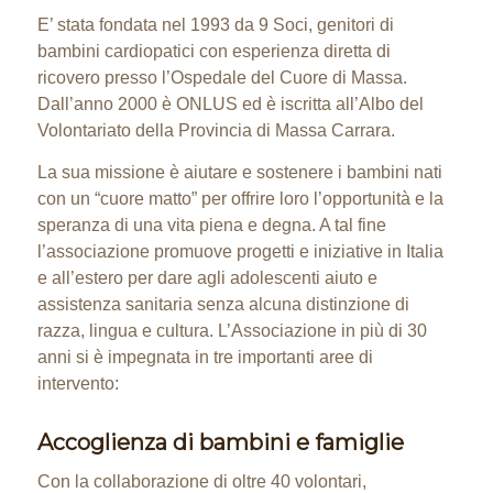
E’ stata fondata nel 1993 da 9 Soci, genitori di
bambini cardiopatici con esperienza diretta di
ricovero presso l’Ospedale del Cuore di Massa.
Dall’anno 2000 è ONLUS ed è iscritta all’Albo del
Volontariato della Provincia di Massa Carrara.
La sua missione è aiutare e sostenere i bambini nati
con un “cuore matto” per offrire loro l’opportunità e la
speranza di una vita piena e degna. A tal fine
l’associazione promuove progetti e iniziative in Italia
e all’estero per dare agli adolescenti aiuto e
assistenza sanitaria senza alcuna distinzione di
razza, lingua e cultura. L’Associazione in più di 30
anni si è impegnata in tre importanti aree di
intervento:
Accoglienza di bambini e famiglie
Con la collaborazione di oltre 40 volontari,