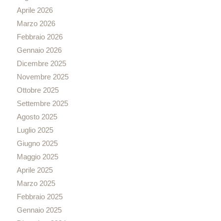
Aprile 2026
Marzo 2026
Febbraio 2026
Gennaio 2026
Dicembre 2025
Novembre 2025
Ottobre 2025
Settembre 2025
Agosto 2025
Luglio 2025
Giugno 2025
Maggio 2025
Aprile 2025
Marzo 2025
Febbraio 2025
Gennaio 2025