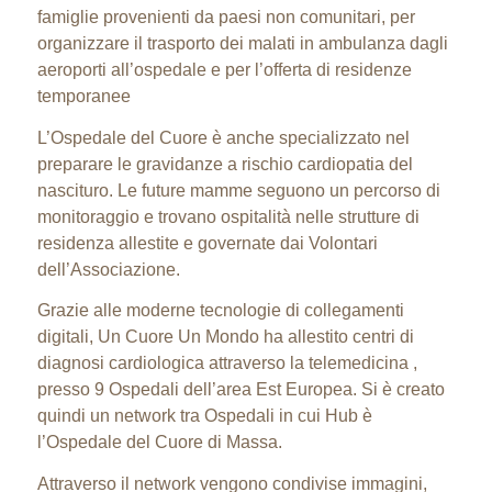
famiglie provenienti da paesi non comunitari, per
organizzare il trasporto dei malati in ambulanza dagli
aeroporti all’ospedale e per l’offerta di residenze
temporanee
L’Ospedale del Cuore è anche specializzato nel
preparare le gravidanze a rischio cardiopatia del
nascituro. Le future mamme seguono un percorso di
monitoraggio e trovano ospitalità nelle strutture di
residenza allestite e governate dai Volontari
dell’Associazione.
Grazie alle moderne tecnologie di collegamenti
digitali, Un Cuore Un Mondo ha allestito centri di
diagnosi cardiologica attraverso la telemedicina ,
presso 9 Ospedali dell’area Est Europea. Si è creato
quindi un network tra Ospedali in cui Hub è
l’Ospedale del Cuore di Massa.
Attraverso il network vengono condivise immagini,