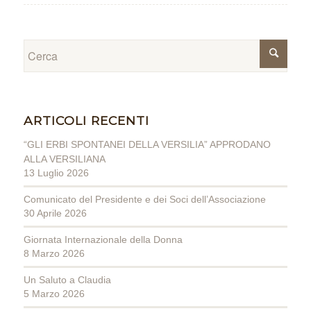
ARTICOLI RECENTI
“GLI ERBI SPONTANEI DELLA VERSILIA” APPRODANO
ALLA VERSILIANA
13 Luglio 2026
Comunicato del Presidente e dei Soci dell’Associazione
30 Aprile 2026
Giornata Internazionale della Donna
8 Marzo 2026
Un Saluto a Claudia
5 Marzo 2026