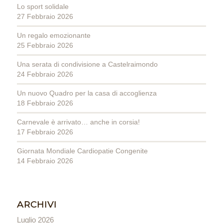
Lo sport solidale
27 Febbraio 2026
Un regalo emozionante
25 Febbraio 2026
Una serata di condivisione a Castelraimondo
24 Febbraio 2026
Un nuovo Quadro per la casa di accoglienza
18 Febbraio 2026
Carnevale è arrivato… anche in corsia!
17 Febbraio 2026
Giornata Mondiale Cardiopatie Congenite
14 Febbraio 2026
ARCHIVI
Luglio 2026