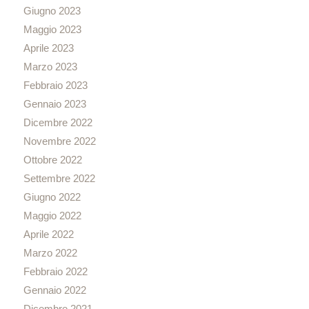
Giugno 2023
Maggio 2023
Aprile 2023
Marzo 2023
Febbraio 2023
Gennaio 2023
Dicembre 2022
Novembre 2022
Ottobre 2022
Settembre 2022
Giugno 2022
Maggio 2022
Aprile 2022
Marzo 2022
Febbraio 2022
Gennaio 2022
Dicembre 2021