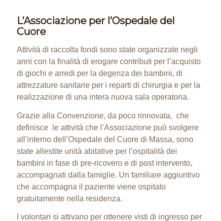
L’Associazione per l’Ospedale del
Cuore
Attività di raccolta fondi sono state organizzate negli
anni con la finalità di erogare contributi per l’acquisto
di giochi e arredi per la degenza dei bambini, di
attrezzature sanitarie per i reparti di chirurgia e per la
realizzazione di una intera nuova sala operatoria.
Grazie alla Convenzione, da poco rinnovata, che
definisce le attività che l’Associazione può svolgere
all’interno dell’Ospedale del Cuore di Massa, sono
state allestite unità abitative per l’ospitalità dei
bambini in fase di pre-ricovero e di post intervento,
accompagnati dalla famiglie. Un familiare aggiuntivo
che accompagna il paziente viene ospitato
gratuitamente nella residenza.
I volontari si attivano per ottenere visti di ingresso per