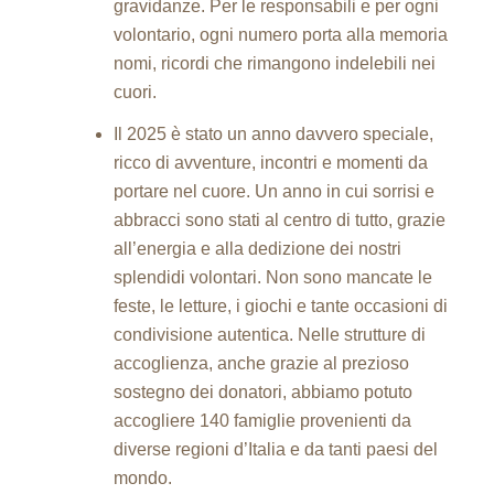
gravidanze. Per le responsabili e per ogni
volontario, ogni numero porta alla memoria
nomi, ricordi che rimangono indelebili nei
cuori.
Il 2025 è stato un anno davvero speciale,
ricco di avventure, incontri e momenti da
portare nel cuore. Un anno in cui sorrisi e
abbracci sono stati al centro di tutto, grazie
all’energia e alla dedizione dei nostri
splendidi volontari. Non sono mancate le
feste, le letture, i giochi e tante occasioni di
condivisione autentica. Nelle strutture di
accoglienza, anche grazie al prezioso
sostegno dei donatori, abbiamo potuto
accogliere 140 famiglie provenienti da
diverse regioni d’Italia e da tanti paesi del
mondo.