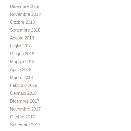
Dicembre 2018
Novembre 2018
Ottobre 2018
Settembre 2018
Agosto 2018
Luglio 2018
Giugno 2018
Maggio 2018
Aprile 2018
Marzo 2018
Febbraio 2018
Gennaio 2018
Dicembre 2017
Novembre 2017
Ottobre 2017
Settembre 2017