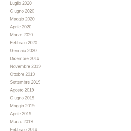
Luglio 2020
Giugno 2020
Maggio 2020
Aprile 2020
Marzo 2020
Febbraio 2020
Gennaio 2020
Dicembre 2019
Novembre 2019
Ottobre 2019
Settembre 2019
Agosto 2019
Giugno 2019
Maggio 2019
Aprile 2019
Marzo 2019
Febbraio 2019