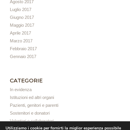
Agosto 2017
Luglio 2017
Giugno 2017
Maggio 2017
Aprile 2017
Marzo 2017
Febbraio 2017
Gennaio 2017
CATEGORIE
In evidenza
Istituzioni ed altri organi
Pazienti, genitori e parenti
Sostenitori e donatori
Volontari e collaboratori
Utilizziamo i cookie per fornirti la miglior esperienza possibile