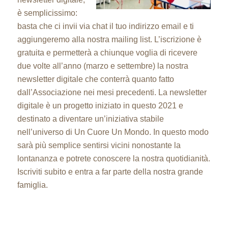
è semplicissimo:
basta che ci invii via chat il tuo indirizzo email e ti
aggiungeremo alla nostra mailing list. L’iscrizione è
gratuita e permetterà a chiunque voglia di ricevere
due volte all’anno (marzo e settembre) la nostra
newsletter digitale che conterrà quanto fatto
dall’Associazione nei mesi precedenti. La newsletter
digitale è un progetto iniziato in questo 2021 e
destinato a diventare un’iniziativa stabile
nell’universo di Un Cuore Un Mondo. In questo modo
sarà più semplice sentirsi vicini nonostante la
lontananza e potrete conoscere la nostra quotidianità.
Iscriviti subito e entra a far parte della nostra grande
famiglia.