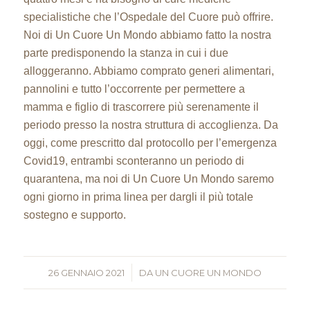
specialistiche che l’Ospedale del Cuore può offrire.
Noi di Un Cuore Un Mondo abbiamo fatto la nostra
parte predisponendo la stanza in cui i due
alloggeranno. Abbiamo comprato generi alimentari,
pannolini e tutto l’occorrente per permettere a
mamma e figlio di trascorrere più serenamente il
periodo presso la nostra struttura di accoglienza. Da
oggi, come prescritto dal protocollo per l’emergenza
Covid19, entrambi sconteranno un periodo di
quarantena, ma noi di Un Cuore Un Mondo saremo
ogni giorno in prima linea per dargli il più totale
sostegno e supporto.
26 GENNAIO 2021
/
DA
UN CUORE UN MONDO