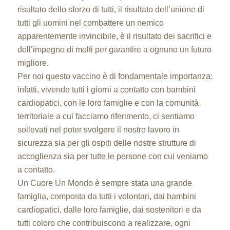
risultato dello sforzo di tutti, il risultato dell’unione di
tutti gli uomini nel combattere un nemico
apparentemente invincibile, è il risultato dei sacrifici e
dell’impegno di molti per garantire a ognuno un futuro
migliore.
Per noi questo vaccino è di fondamentale importanza:
infatti, vivendo tutti i giorni a contatto con bambini
cardiopatici, con le loro famiglie e con la comunità
territoriale a cui facciamo riferimento, ci sentiamo
sollevati nel poter svolgere il nostro lavoro in
sicurezza sia per gli ospiti delle nostre strutture di
accoglienza sia per tutte le persone con cui veniamo
a contatto.
Un Cuore Un Mondo è sempre stata una grande
famiglia, composta da tutti i volontari, dai bambini
cardiopatici, dalle loro famiglie, dai sostenitori e da
tutti coloro che contribuiscono a realizzare, ogni