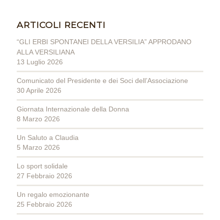
ARTICOLI RECENTI
“GLI ERBI SPONTANEI DELLA VERSILIA” APPRODANO
ALLA VERSILIANA
13 Luglio 2026
Comunicato del Presidente e dei Soci dell’Associazione
30 Aprile 2026
Giornata Internazionale della Donna
8 Marzo 2026
Un Saluto a Claudia
5 Marzo 2026
Lo sport solidale
27 Febbraio 2026
Un regalo emozionante
25 Febbraio 2026