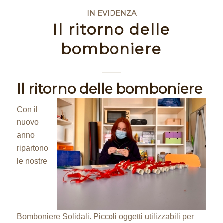
IN EVIDENZA
Il ritorno delle
bomboniere
Il ritorno delle bomboniere
Con il
nuovo
anno
ripartono
le nostre
Bomboniere Solidali. Piccoli oggetti utilizzabili per