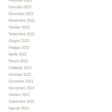
Febbraio 2023
Gennaio 2023
Dicembre 2022
Novembre 2022
Ottobre 2022
Settembre 2022
Giugno 2022
Maggio 2022
Aprile 2022
Marzo 2022
Febbraio 2022
Gennaio 2022
Dicembre 2021
Novembre 2021
Ottobre 2021
Settembre 2021
Agosto 2021