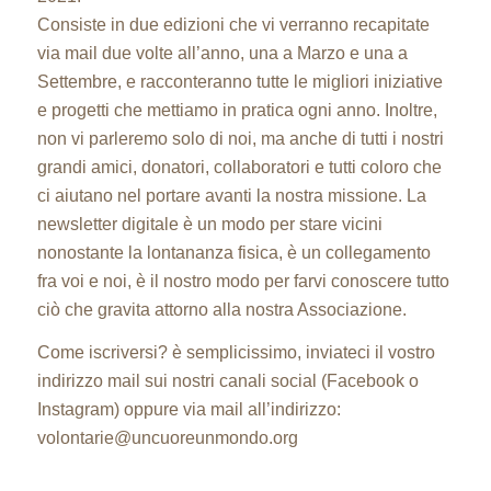
Consiste in due edizioni che vi verranno recapitate
via mail due volte all’anno, una a Marzo e una a
Settembre, e racconteranno tutte le migliori iniziative
e progetti che mettiamo in pratica ogni anno. Inoltre,
non vi parleremo solo di noi, ma anche di tutti i nostri
grandi amici, donatori, collaboratori e tutti coloro che
ci aiutano nel portare avanti la nostra missione. La
newsletter digitale è un modo per stare vicini
nonostante la lontananza fisica, è un collegamento
fra voi e noi, è il nostro modo per farvi conoscere tutto
ciò che gravita attorno alla nostra Associazione.
Come iscriversi? è semplicissimo, inviateci il vostro
indirizzo mail sui nostri canali social (Facebook o
Instagram) oppure via mail all’indirizzo:
volontarie@uncuoreunmondo.org