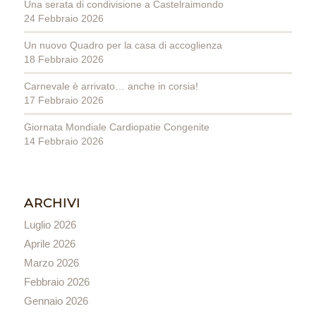
Una serata di condivisione a Castelraimondo
24 Febbraio 2026
Un nuovo Quadro per la casa di accoglienza
18 Febbraio 2026
Carnevale è arrivato… anche in corsia!
17 Febbraio 2026
Giornata Mondiale Cardiopatie Congenite
14 Febbraio 2026
ARCHIVI
Luglio 2026
Aprile 2026
Marzo 2026
Febbraio 2026
Gennaio 2026