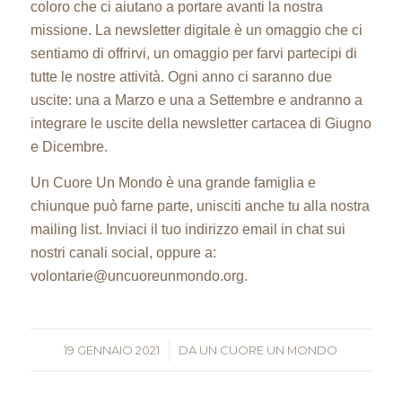
coloro che ci aiutano a portare avanti la nostra
missione. La newsletter digitale è un omaggio che ci
sentiamo di offrirvi, un omaggio per farvi partecipi di
tutte le nostre attività. Ogni anno ci saranno due
uscite: una a Marzo e una a Settembre e andranno a
integrare le uscite della newsletter cartacea di Giugno
e Dicembre.
Un Cuore Un Mondo è una grande famiglia e
chiunque può farne parte, unisciti anche tu alla nostra
mailing list. Inviaci il tuo indirizzo email in chat sui
nostri canali social, oppure a:
volontarie@uncuoreunmondo.org.
19 GENNAIO 2021
/
DA
UN CUORE UN MONDO