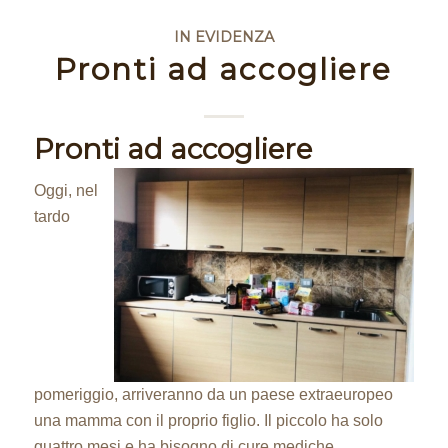
IN EVIDENZA
Pronti ad accogliere
Pronti ad accogliere
Oggi, nel
tardo
pomeriggio, arriveranno da un paese extraeuropeo
una mamma con il proprio figlio. Il piccolo ha solo
quattro mesi e ha bisogno di cure mediche