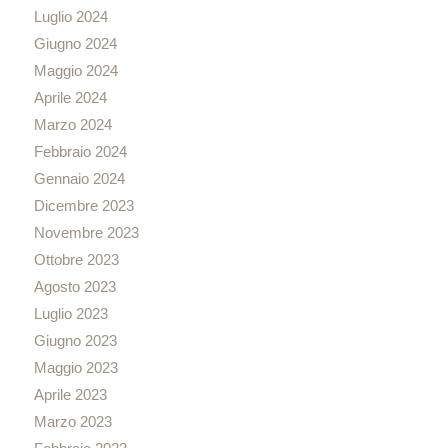
Luglio 2024
Giugno 2024
Maggio 2024
Aprile 2024
Marzo 2024
Febbraio 2024
Gennaio 2024
Dicembre 2023
Novembre 2023
Ottobre 2023
Agosto 2023
Luglio 2023
Giugno 2023
Maggio 2023
Aprile 2023
Marzo 2023