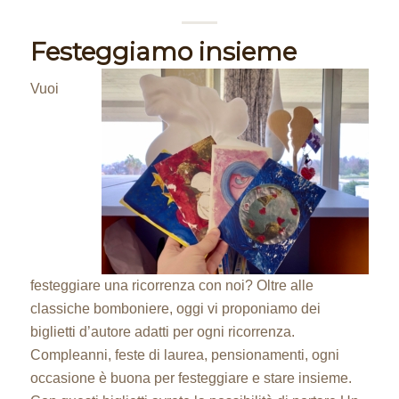
Festeggiamo insieme
Vuoi
festeggiare una ricorrenza con noi? Oltre alle
classiche bomboniere, oggi vi proponiamo dei
biglietti d’autore adatti per ogni ricorrenza.
Compleanni, feste di laurea, pensionamenti, ogni
occasione è buona per festeggiare e stare insieme.