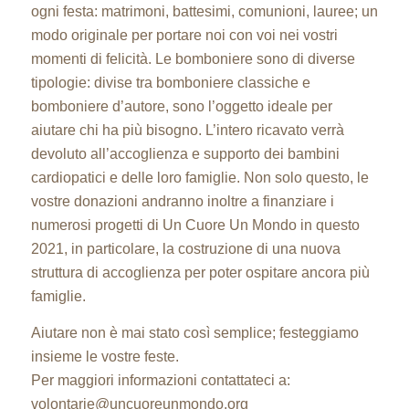
ogni festa: matrimoni, battesimi, comunioni, lauree; un
modo originale per portare noi con voi nei vostri
momenti di felicità. Le bomboniere sono di diverse
tipologie: divise tra bomboniere classiche e
bomboniere d’autore, sono l’oggetto ideale per
aiutare chi ha più bisogno. L’intero ricavato verrà
devoluto all’accoglienza e supporto dei bambini
cardiopatici e delle loro famiglie. Non solo questo, le
vostre donazioni andranno inoltre a finanziare i
numerosi progetti di Un Cuore Un Mondo in questo
2021, in particolare, la costruzione di una nuova
struttura di accoglienza per poter ospitare ancora più
famiglie.
Aiutare non è mai stato così semplice; festeggiamo
insieme le vostre feste.
Per maggiori informazioni contattateci a:
volontarie@uncuoreunmondo.org