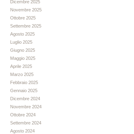
Dicembre 2025
Novembre 2025
Ottobre 2025
Settembre 2025
Agosto 2025
Luglio 2025
Giugno 2025
Maggio 2025
Aprile 2025
Marzo 2025
Febbraio 2025
Gennaio 2025
Dicembre 2024
Novembre 2024
Ottobre 2024
Settembre 2024
Agosto 2024