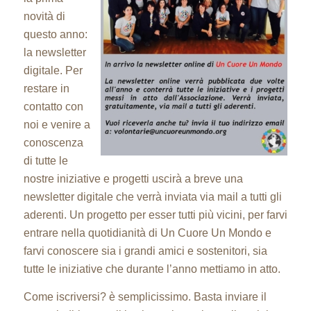
novità di
questo anno:
la newsletter
digitale. Per
restare in
contatto con
noi e venire a
conoscenza
di tutte le
nostre iniziative e progetti uscirà a breve una
newsletter digitale che verrà inviata via mail a tutti gli
aderenti. Un progetto per esser tutti più vicini, per farvi
entrare nella quotidianità di Un Cuore Un Mondo e
farvi conoscere sia i grandi amici e sostenitori, sia
tutte le iniziative che durante l’anno mettiamo in atto.
Come iscriversi? è semplicissimo. Basta inviare il