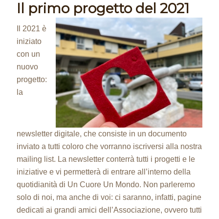
Il primo progetto del 2021
Il 2021 è
iniziato
con un
nuovo
progetto:
la
newsletter digitale, che consiste in un documento
inviato a tutti coloro che vorranno iscriversi alla nostra
mailing list. La newsletter conterrà tutti i progetti e le
iniziative e vi permetterà di entrare all’interno della
quotidianità di Un Cuore Un Mondo. Non parleremo
solo di noi, ma anche di voi: ci saranno, infatti, pagine
dedicati ai grandi amici dell’Associazione, ovvero tutti