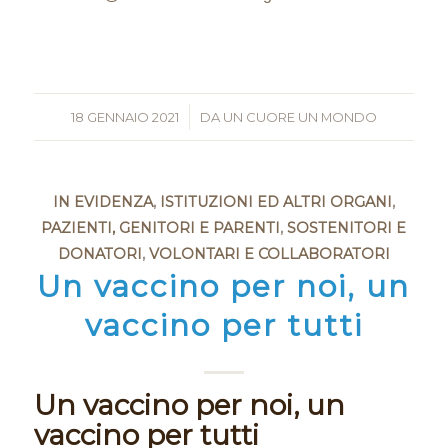
18 GENNAIO 2021
/
DA
UN CUORE UN MONDO
IN EVIDENZA
,
ISTITUZIONI ED ALTRI ORGANI
,
PAZIENTI, GENITORI E PARENTI
,
SOSTENITORI E
DONATORI
,
VOLONTARI E COLLABORATORI
Un vaccino per noi, un
vaccino per tutti
Un vaccino per noi, un
vaccino per tutti