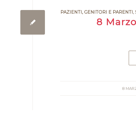
PAZIENTI, GENITORI E PARENTI
,
8 Marzo
8 MAR