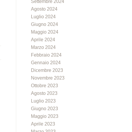
Settembre 2024
Agosto 2024
Luglio 2024
Giugno 2024
Maggio 2024
Aprile 2024
Marzo 2024
Febbraio 2024
Gennaio 2024
Dicembre 2023
Novembre 2023
Ottobre 2023
Agosto 2023
Luglio 2023
Giugno 2023
Maggio 2023
Aprile 2023
Marzo 2023