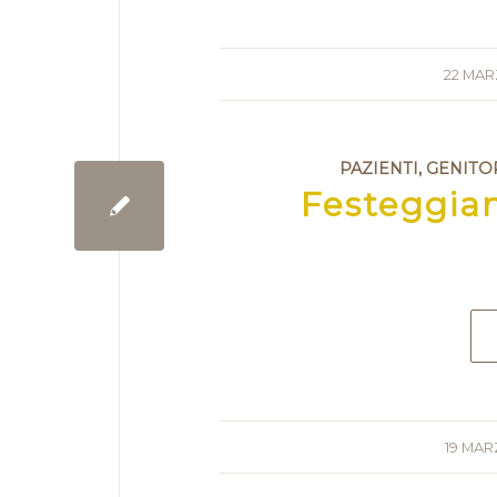
22 MAR
PAZIENTI, GENITO
Festeggiam
19 MAR