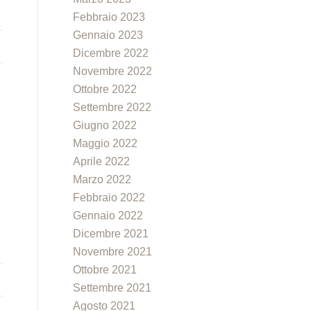
Febbraio 2023
Gennaio 2023
Dicembre 2022
Novembre 2022
Ottobre 2022
Settembre 2022
Giugno 2022
Maggio 2022
Aprile 2022
Marzo 2022
Febbraio 2022
Gennaio 2022
Dicembre 2021
Novembre 2021
Ottobre 2021
Settembre 2021
Agosto 2021