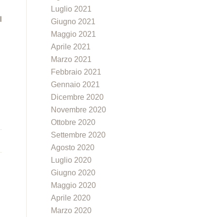
Luglio 2021
I
Giugno 2021
Maggio 2021
Aprile 2021
Marzo 2021
Febbraio 2021
Gennaio 2021
Dicembre 2020
Novembre 2020
Ottobre 2020
Settembre 2020
Agosto 2020
Luglio 2020
Giugno 2020
Maggio 2020
Aprile 2020
Marzo 2020