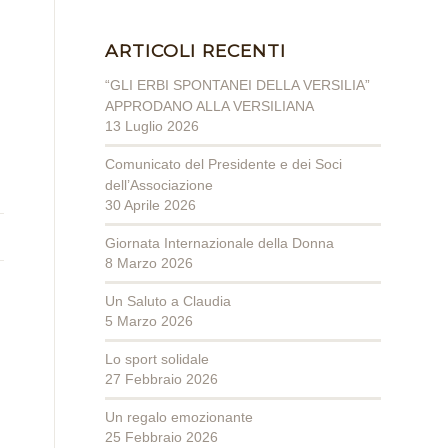
ARTICOLI RECENTI
“GLI ERBI SPONTANEI DELLA VERSILIA”
APPRODANO ALLA VERSILIANA
13 Luglio 2026
Comunicato del Presidente e dei Soci
dell’Associazione
30 Aprile 2026
Giornata Internazionale della Donna
8 Marzo 2026
Un Saluto a Claudia
5 Marzo 2026
Lo sport solidale
27 Febbraio 2026
Un regalo emozionante
25 Febbraio 2026