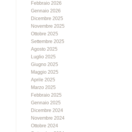
Febbraio 2026
Gennaio 2026
Dicembre 2025
Novembre 2025
Ottobre 2025
Settembre 2025
Agosto 2025
Luglio 2025
Giugno 2025
Maggio 2025
Aprile 2025
Marzo 2025
Febbraio 2025
Gennaio 2025
Dicembre 2024
Novembre 2024
Ottobre 2024