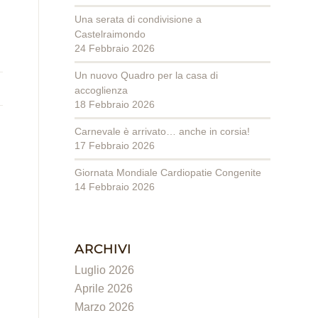
Una serata di condivisione a
Castelraimondo
24 Febbraio 2026
Un nuovo Quadro per la casa di
accoglienza
18 Febbraio 2026
Carnevale è arrivato… anche in corsia!
17 Febbraio 2026
Giornata Mondiale Cardiopatie Congenite
14 Febbraio 2026
ARCHIVI
Luglio 2026
Aprile 2026
Marzo 2026