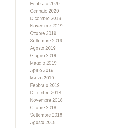
Febbraio 2020
Gennaio 2020
Dicembre 2019
Novembre 2019
Ottobre 2019
Settembre 2019
Agosto 2019
Giugno 2019
Maggio 2019
Aprile 2019
Marzo 2019
Febbraio 2019
Dicembre 2018
Novembre 2018
Ottobre 2018
Settembre 2018
Agosto 2018