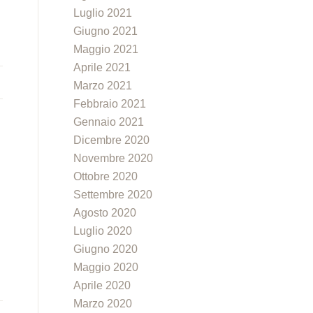
Luglio 2021
Giugno 2021
Maggio 2021
Aprile 2021
Marzo 2021
Febbraio 2021
Gennaio 2021
Dicembre 2020
Novembre 2020
Ottobre 2020
Settembre 2020
Agosto 2020
Luglio 2020
Giugno 2020
Maggio 2020
Aprile 2020
Marzo 2020