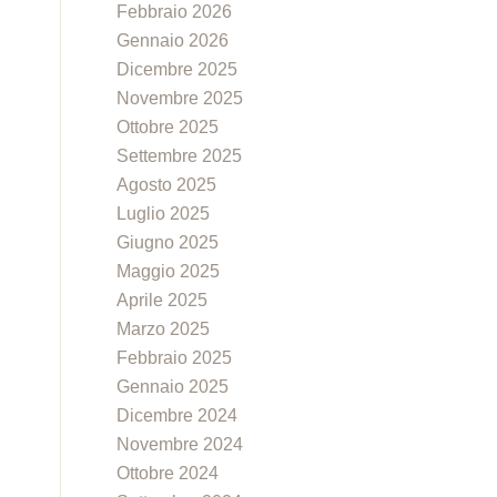
Febbraio 2026
Gennaio 2026
Dicembre 2025
Novembre 2025
Ottobre 2025
Settembre 2025
Agosto 2025
Luglio 2025
Giugno 2025
Maggio 2025
Aprile 2025
Marzo 2025
Febbraio 2025
Gennaio 2025
Dicembre 2024
Novembre 2024
Ottobre 2024