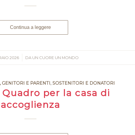
Continua a leggere
RAIO 2026
/
DA
UN CUORE UN MONDO
, GENITORI E PARENTI
,
SOSTENITORI E DONATORI
Quadro per la casa di
accoglienza