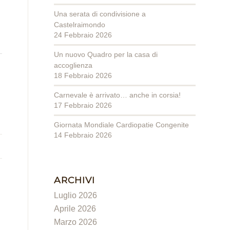
Una serata di condivisione a
Castelraimondo
24 Febbraio 2026
Un nuovo Quadro per la casa di
accoglienza
18 Febbraio 2026
Carnevale è arrivato… anche in corsia!
17 Febbraio 2026
Giornata Mondiale Cardiopatie Congenite
14 Febbraio 2026
ARCHIVI
Luglio 2026
Aprile 2026
Marzo 2026