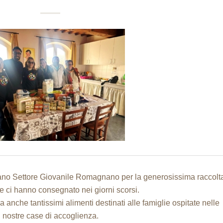
nano
Settore Giovanile Romagnano
per la generosissima raccolt
e ci hanno consegnato nei giorni scorsi.
 anche tantissimi alimenti destinati alle famiglie ospitate nelle
nostre case di accoglienza.