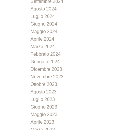
Settembre 2024
Agosto 2024
Luglio 2024
Giugno 2024
Maggio 2024
Aprile 2024
Marzo 2024
Febbraio 2024
Gennaio 2024
Dicembre 2023
Novembre 2023
Ottobre 2023
Agosto 2023
I
Luglio 2023
Giugno 2023
Maggio 2023
Aprile 2023
Marzo 2023