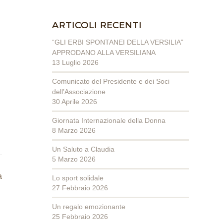
ARTICOLI RECENTI
“GLI ERBI SPONTANEI DELLA VERSILIA”
APPRODANO ALLA VERSILIANA
13 Luglio 2026
Comunicato del Presidente e dei Soci
dell’Associazione
30 Aprile 2026
Giornata Internazionale della Donna
8 Marzo 2026
Un Saluto a Claudia
5 Marzo 2026
a
Lo sport solidale
27 Febbraio 2026
Un regalo emozionante
25 Febbraio 2026