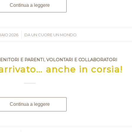
Continua a leggere
RAIO 2026
/
DA
UN CUORE UN MONDO
GENITORI E PARENTI
,
VOLONTARI E COLLABORATORI
arrivato… anche in corsia!
Continua a leggere