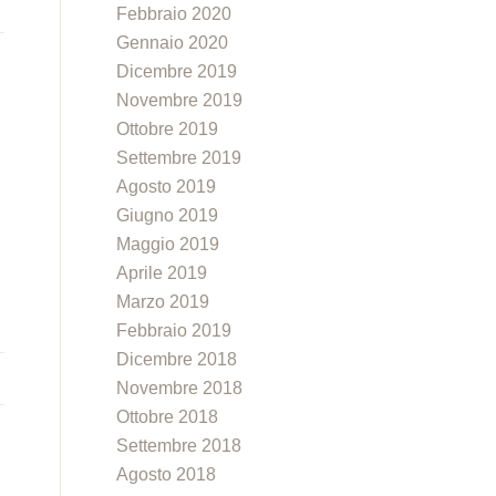
Febbraio 2020
Gennaio 2020
Dicembre 2019
Novembre 2019
e
Ottobre 2019
Settembre 2019
Agosto 2019
Giugno 2019
Maggio 2019
Aprile 2019
Marzo 2019
Febbraio 2019
Dicembre 2018
Novembre 2018
Ottobre 2018
Settembre 2018
Agosto 2018