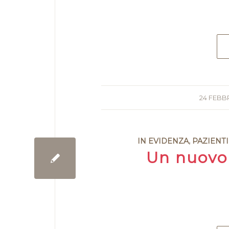
24 FEBB
IN EVIDENZA
,
PAZIENTI
Un nuovo 