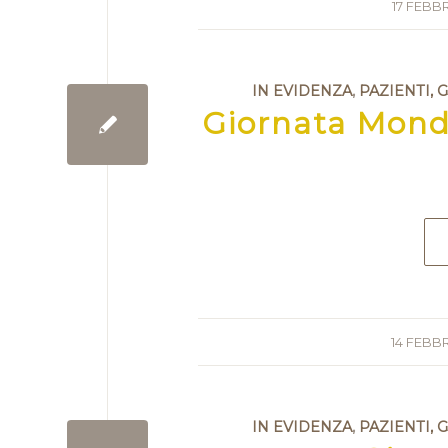
17 FEBB
IN EVIDENZA
,
PAZIENTI, 
Giornata Mond
14 FEBB
IN EVIDENZA
,
PAZIENTI, 