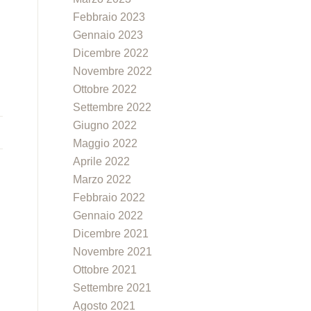
Febbraio 2023
Gennaio 2023
Dicembre 2022
Novembre 2022
Ottobre 2022
Settembre 2022
Giugno 2022
Maggio 2022
Aprile 2022
Marzo 2022
Febbraio 2022
Gennaio 2022
Dicembre 2021
Novembre 2021
Ottobre 2021
Settembre 2021
Agosto 2021