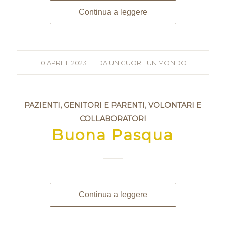
Continua a leggere
10 APRILE 2023
/
DA
UN CUORE UN MONDO
PAZIENTI, GENITORI E PARENTI
,
VOLONTARI E
COLLABORATORI
Buona Pasqua
Continua a leggere