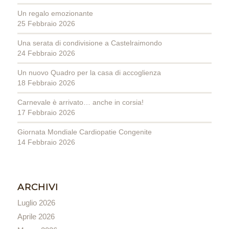
Un regalo emozionante
25 Febbraio 2026
Una serata di condivisione a Castelraimondo
24 Febbraio 2026
Un nuovo Quadro per la casa di accoglienza
18 Febbraio 2026
Carnevale è arrivato… anche in corsia!
17 Febbraio 2026
Giornata Mondiale Cardiopatie Congenite
14 Febbraio 2026
ARCHIVI
Luglio 2026
Aprile 2026