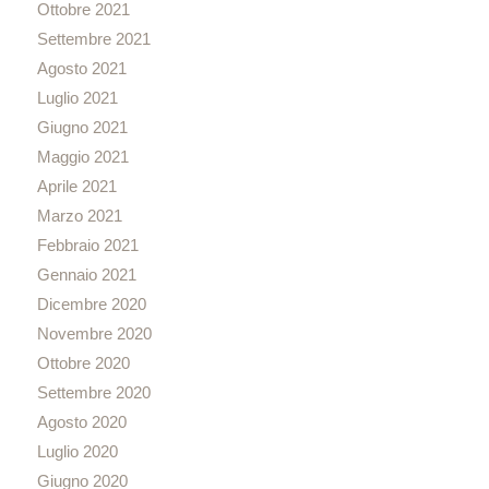
Ottobre 2021
Settembre 2021
Agosto 2021
Luglio 2021
Giugno 2021
Maggio 2021
Aprile 2021
Marzo 2021
Febbraio 2021
Gennaio 2021
Dicembre 2020
Novembre 2020
Ottobre 2020
Settembre 2020
Agosto 2020
Luglio 2020
Giugno 2020