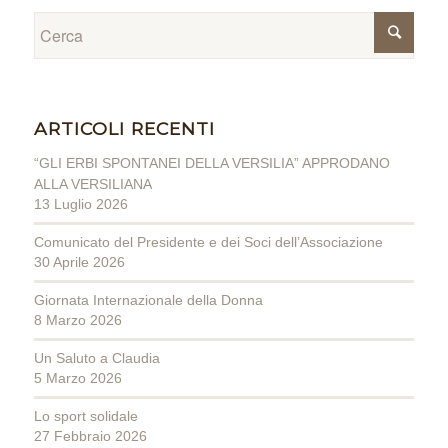
ARTICOLI RECENTI
“GLI ERBI SPONTANEI DELLA VERSILIA” APPRODANO
ALLA VERSILIANA
13 Luglio 2026
Comunicato del Presidente e dei Soci dell’Associazione
30 Aprile 2026
Giornata Internazionale della Donna
8 Marzo 2026
Un Saluto a Claudia
5 Marzo 2026
Lo sport solidale
27 Febbraio 2026