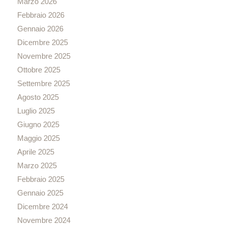
Marzo 2026
Febbraio 2026
Gennaio 2026
Dicembre 2025
Novembre 2025
Ottobre 2025
Settembre 2025
Agosto 2025
Luglio 2025
Giugno 2025
Maggio 2025
Aprile 2025
Marzo 2025
Febbraio 2025
Gennaio 2025
Dicembre 2024
Novembre 2024