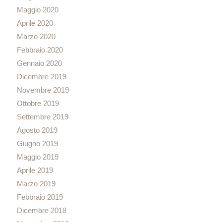
Maggio 2020
Aprile 2020
Marzo 2020
Febbraio 2020
Gennaio 2020
Dicembre 2019
Novembre 2019
Ottobre 2019
Settembre 2019
Agosto 2019
Giugno 2019
Maggio 2019
Aprile 2019
Marzo 2019
Febbraio 2019
Dicembre 2018