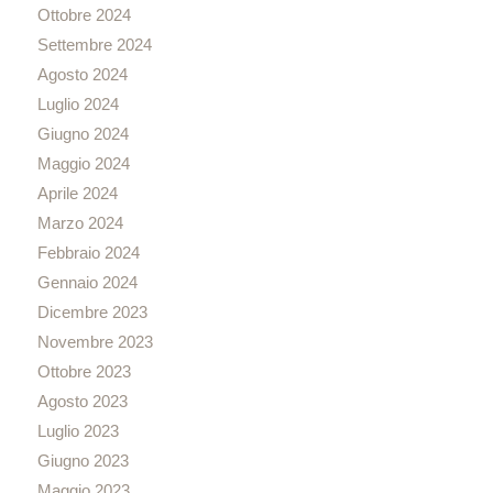
Ottobre 2024
Settembre 2024
Agosto 2024
Luglio 2024
Giugno 2024
Maggio 2024
Aprile 2024
Marzo 2024
Febbraio 2024
Gennaio 2024
Dicembre 2023
Novembre 2023
Ottobre 2023
Agosto 2023
Luglio 2023
Giugno 2023
Maggio 2023