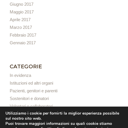
Giugno 2017
Maggio 2017
Aprile 2017
Marzo 2017
Febbraio 2017
Gennaio 2017
CATEGORIE
In evidenza
Istituzioni ed altri organi
Pazienti, genitori e parenti
Sostenitori e donatori
Volontari e collaboratori
Utilizziamo i cookie per fornirti la miglior esperienza possibile
sul nostro sito web.
Puoi trovare maggiori informazioni su quali cookie stiamo