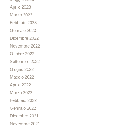
Aprile 2023
Marzo 2023
Febbraio 2023
Gennaio 2023
Dicembre 2022
Novembre 2022
Ottobre 2022
Settembre 2022
Giugno 2022
Maggio 2022
Aprile 2022
Marzo 2022
Febbraio 2022
Gennaio 2022
Dicembre 2021
Novembre 2021