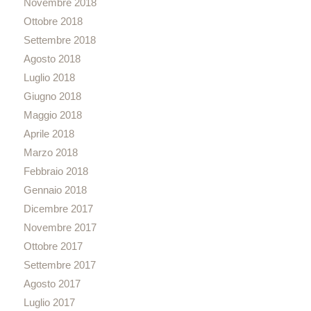
Novembre 2018
Ottobre 2018
Settembre 2018
Agosto 2018
Luglio 2018
Giugno 2018
Maggio 2018
Aprile 2018
Marzo 2018
Febbraio 2018
Gennaio 2018
Dicembre 2017
Novembre 2017
Ottobre 2017
Settembre 2017
Agosto 2017
Luglio 2017