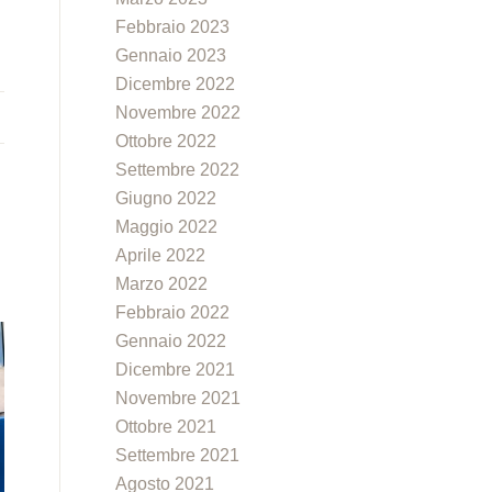
Febbraio 2023
Gennaio 2023
Dicembre 2022
Novembre 2022
Ottobre 2022
Settembre 2022
Giugno 2022
Maggio 2022
Aprile 2022
Marzo 2022
Febbraio 2022
Gennaio 2022
Dicembre 2021
Novembre 2021
Ottobre 2021
Settembre 2021
Agosto 2021