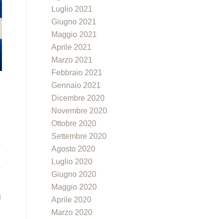
Luglio 2021
Giugno 2021
Maggio 2021
Aprile 2021
Marzo 2021
Febbraio 2021
Gennaio 2021
Dicembre 2020
Novembre 2020
Ottobre 2020
Settembre 2020
Agosto 2020
Luglio 2020
Giugno 2020
Maggio 2020
I
Aprile 2020
Marzo 2020