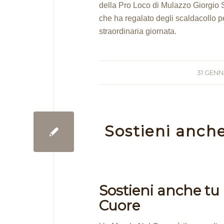
della Pro Loco di Mulazzo Giorgio 
che ha regalato degli scaldacollo pe
straordinaria giornata.
31 GENN
Sostieni anche
Sostieni anche tu
Cuore