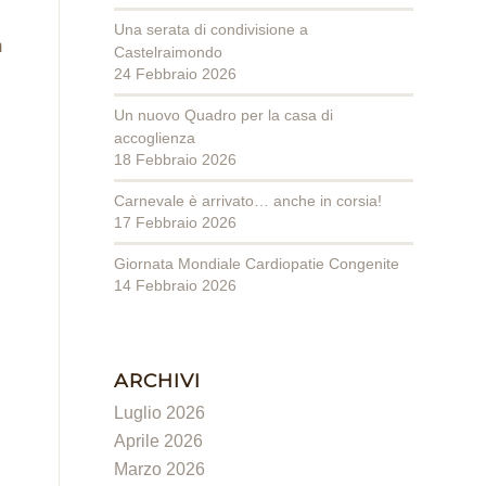
Una serata di condivisione a
m
Castelraimondo
24 Febbraio 2026
Un nuovo Quadro per la casa di
accoglienza
18 Febbraio 2026
Carnevale è arrivato… anche in corsia!
17 Febbraio 2026
Giornata Mondiale Cardiopatie Congenite
14 Febbraio 2026
ARCHIVI
Luglio 2026
Aprile 2026
Marzo 2026