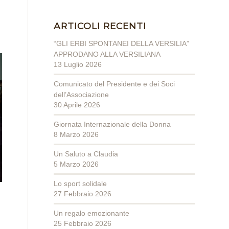
ARTICOLI RECENTI
“GLI ERBI SPONTANEI DELLA VERSILIA”
APPRODANO ALLA VERSILIANA
13 Luglio 2026
Comunicato del Presidente e dei Soci
dell’Associazione
30 Aprile 2026
Giornata Internazionale della Donna
8 Marzo 2026
Un Saluto a Claudia
5 Marzo 2026
Lo sport solidale
27 Febbraio 2026
Un regalo emozionante
25 Febbraio 2026