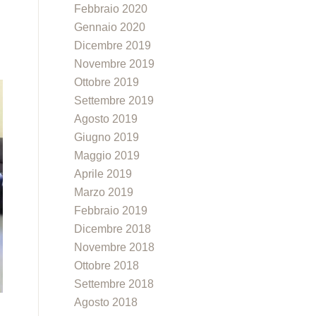
Febbraio 2020
Gennaio 2020
Dicembre 2019
Novembre 2019
Ottobre 2019
Settembre 2019
Agosto 2019
Giugno 2019
Maggio 2019
Aprile 2019
Marzo 2019
Febbraio 2019
Dicembre 2018
Novembre 2018
Ottobre 2018
Settembre 2018
Agosto 2018