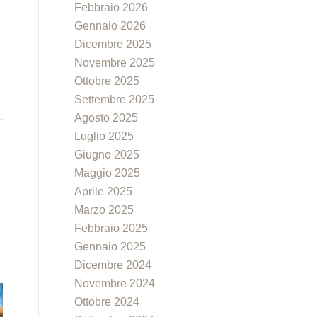
Febbraio 2026
Gennaio 2026
Dicembre 2025
Novembre 2025
Ottobre 2025
Settembre 2025
Agosto 2025
Luglio 2025
Giugno 2025
Maggio 2025
Aprile 2025
Marzo 2025
Febbraio 2025
Gennaio 2025
Dicembre 2024
Novembre 2024
Ottobre 2024