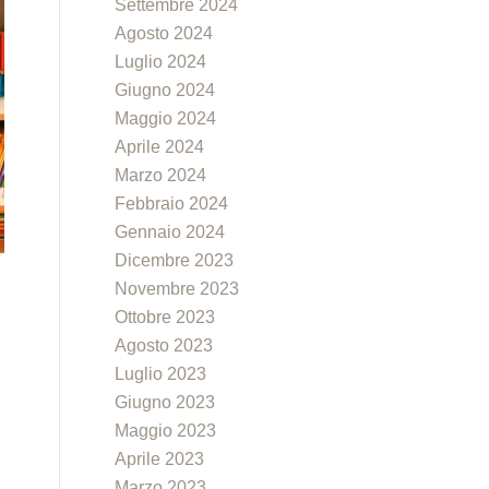
Settembre 2024
Agosto 2024
Luglio 2024
Giugno 2024
Maggio 2024
Aprile 2024
Marzo 2024
Febbraio 2024
Gennaio 2024
Dicembre 2023
Novembre 2023
Ottobre 2023
Agosto 2023
Luglio 2023
Giugno 2023
Maggio 2023
Aprile 2023
Marzo 2023