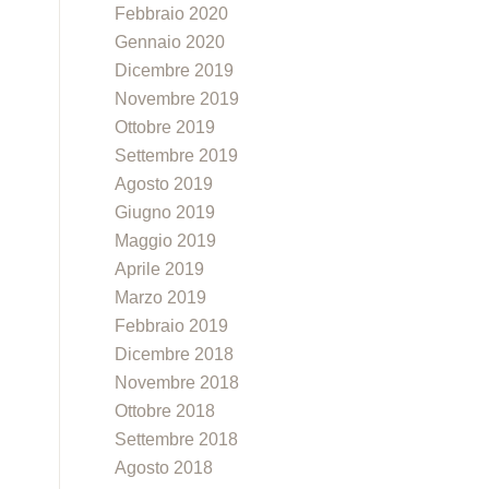
Febbraio 2020
Gennaio 2020
Dicembre 2019
Novembre 2019
Ottobre 2019
Settembre 2019
Agosto 2019
Giugno 2019
Maggio 2019
Aprile 2019
Marzo 2019
Febbraio 2019
Dicembre 2018
Novembre 2018
Ottobre 2018
Settembre 2018
Agosto 2018