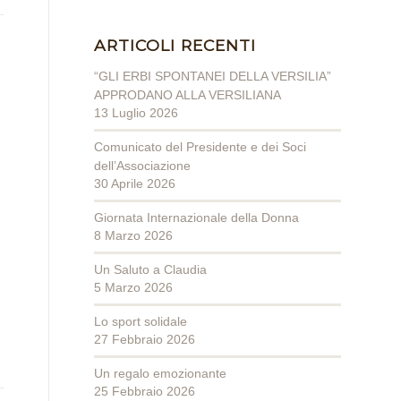
ARTICOLI RECENTI
“GLI ERBI SPONTANEI DELLA VERSILIA”
APPRODANO ALLA VERSILIANA
13 Luglio 2026
Comunicato del Presidente e dei Soci
dell’Associazione
30 Aprile 2026
Giornata Internazionale della Donna
8 Marzo 2026
Un Saluto a Claudia
5 Marzo 2026
Lo sport solidale
27 Febbraio 2026
Un regalo emozionante
25 Febbraio 2026