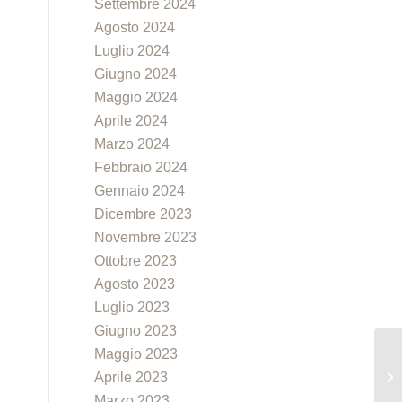
Settembre 2024
Agosto 2024
Luglio 2024
Giugno 2024
Maggio 2024
Aprile 2024
Marzo 2024
Febbraio 2024
Gennaio 2024
Dicembre 2023
Novembre 2023
Ottobre 2023
Agosto 2023
Luglio 2023
Giugno 2023
Maggio 2023
Aprile 2023
Ch
Marzo 2023