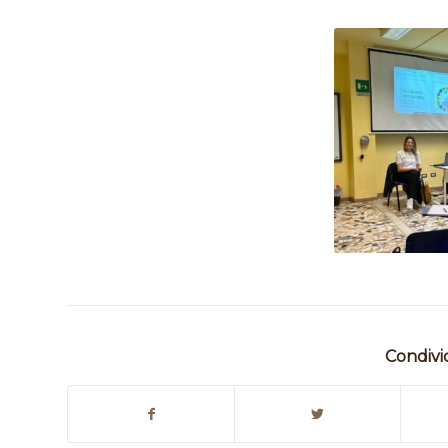
Condivi