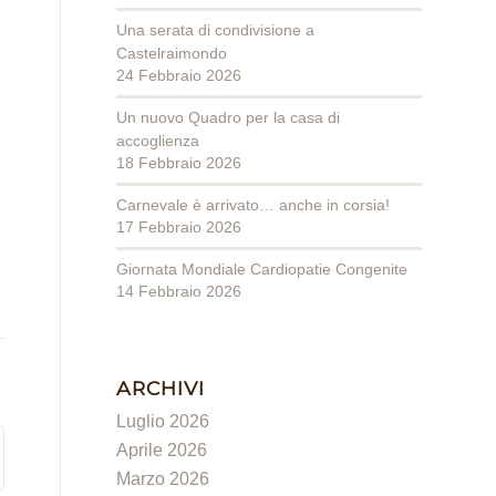
Una serata di condivisione a
Castelraimondo
24 Febbraio 2026
Un nuovo Quadro per la casa di
accoglienza
18 Febbraio 2026
Carnevale è arrivato… anche in corsia!
17 Febbraio 2026
Giornata Mondiale Cardiopatie Congenite
14 Febbraio 2026
ARCHIVI
Luglio 2026
Aprile 2026
Marzo 2026