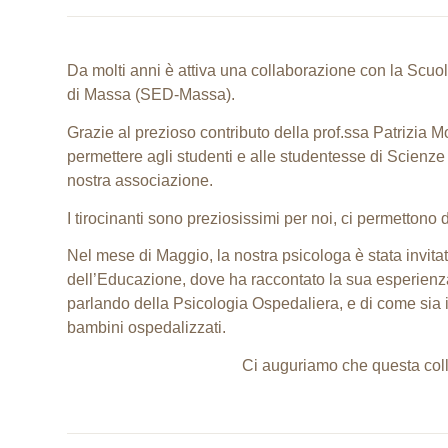
Da molti anni è attiva una collaborazione con la Scu
di Massa (SED-Massa).
Grazie al prezioso contributo della prof.ssa Patrizia 
permettere agli studenti e alle studentesse di Scienze d
nostra associazione.
I tirocinanti sono preziosissimi per noi, ci permettono d
Nel mese di Maggio, la nostra psicologa è stata invita
dell’Educazione, dove ha raccontato la sua esperienza
parlando della Psicologia Ospedaliera, e di come sia 
bambini ospedalizzati.
Ci auguriamo che questa coll