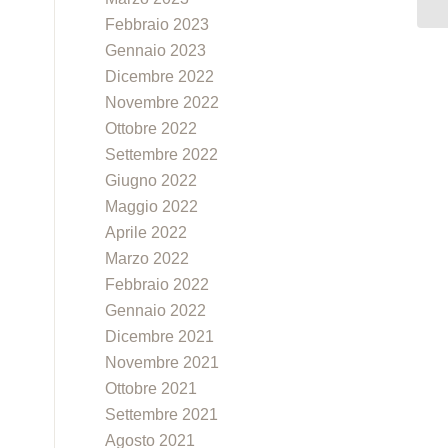
Febbraio 2023
Gennaio 2023
Dicembre 2022
Novembre 2022
Ottobre 2022
Settembre 2022
Giugno 2022
Maggio 2022
Aprile 2022
Marzo 2022
Febbraio 2022
Gennaio 2022
Dicembre 2021
Novembre 2021
Ottobre 2021
Settembre 2021
Agosto 2021