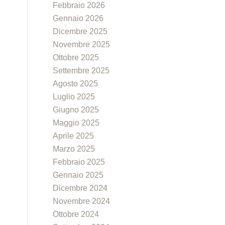
Febbraio 2026
Gennaio 2026
Dicembre 2025
Novembre 2025
Ottobre 2025
Settembre 2025
Agosto 2025
Luglio 2025
Giugno 2025
Maggio 2025
Aprile 2025
Marzo 2025
Febbraio 2025
Gennaio 2025
Dicembre 2024
Novembre 2024
Ottobre 2024