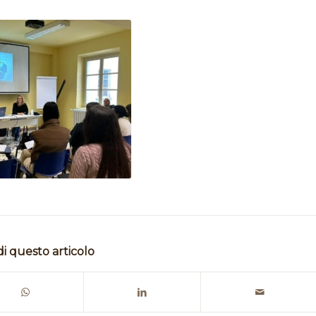
di questo articolo