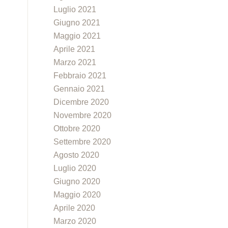
Luglio 2021
Giugno 2021
Maggio 2021
Aprile 2021
Marzo 2021
Febbraio 2021
Gennaio 2021
Dicembre 2020
Novembre 2020
Ottobre 2020
Settembre 2020
Agosto 2020
Luglio 2020
Giugno 2020
Maggio 2020
Aprile 2020
Marzo 2020