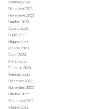
Gennaio 2024
Dicembre 2023
Novembre 2023
Ottobre 2023
Agosto 2023
Luglio 2023
Giugno 2023
Maggio 2023
Aprile 2023
Marzo 2023
Febbraio 2023
Gennaio 2023
Dicembre 2022
Novembre 2022
Ottobre 2022
Settembre 2022
Giugno 2022