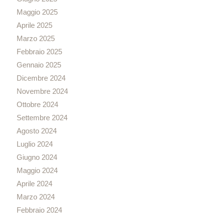
Maggio 2025
Aprile 2025
Marzo 2025
Febbraio 2025
Gennaio 2025
Dicembre 2024
Novembre 2024
Ottobre 2024
Settembre 2024
Agosto 2024
Luglio 2024
Giugno 2024
Maggio 2024
Aprile 2024
Marzo 2024
Febbraio 2024