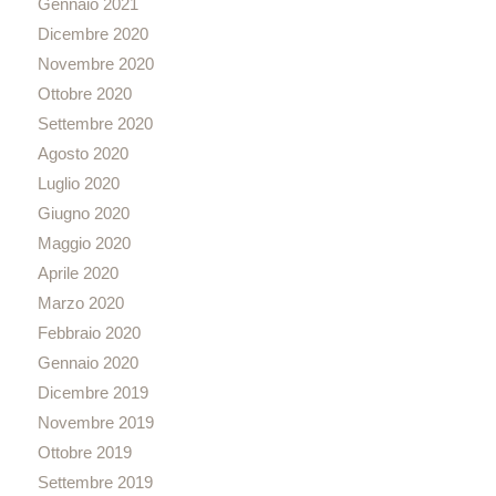
Gennaio 2021
Dicembre 2020
Novembre 2020
Ottobre 2020
Settembre 2020
Agosto 2020
Luglio 2020
Giugno 2020
Maggio 2020
Aprile 2020
Marzo 2020
Febbraio 2020
Gennaio 2020
Dicembre 2019
Novembre 2019
Ottobre 2019
Settembre 2019