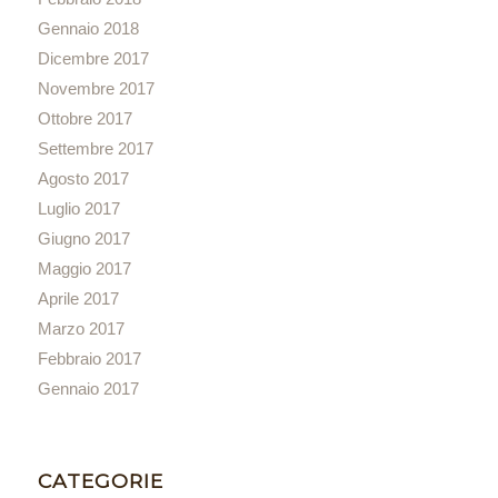
Gennaio 2018
Dicembre 2017
Novembre 2017
Ottobre 2017
Settembre 2017
Agosto 2017
Luglio 2017
Giugno 2017
Maggio 2017
Aprile 2017
Marzo 2017
Febbraio 2017
Gennaio 2017
CATEGORIE