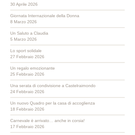
30 Aprile 2026
Giornata Internazionale della Donna
8 Marzo 2026
Un Saluto a Claudia
5 Marzo 2026
Lo sport solidale
27 Febbraio 2026
Un regalo emozionante
25 Febbraio 2026
Una serata di condivisione a Castelraimondo
24 Febbraio 2026
Un nuovo Quadro per la casa di accoglienza
18 Febbraio 2026
Carnevale è arrivato… anche in corsia!
17 Febbraio 2026