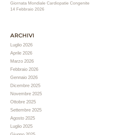
Giornata Mondiale Cardiopatie Congenite
14 Febbraio 2026
ARCHIVI
Luglio 2026
Aprile 2026
Marzo 2026
Febbraio 2026
Gennaio 2026
Dicembre 2025
Novembre 2025
Ottobre 2025
Settembre 2025
Agosto 2025
Luglio 2025
Giugno 2025