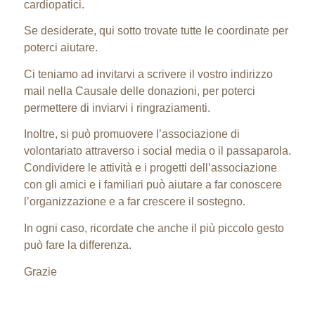
cardiopatici.
Se desiderate, qui sotto trovate tutte le coordinate per
poterci aiutare.
Ci teniamo ad invitarvi a scrivere il vostro indirizzo
mail nella Causale delle donazioni, per poterci
permettere di inviarvi i ringraziamenti.
Inoltre, si può promuovere l’associazione di
volontariato attraverso i social media o il passaparola.
Condividere le attività e i progetti dell’associazione
con gli amici e i familiari può aiutare a far conoscere
l’organizzazione e a far crescere il sostegno.
In ogni caso, ricordate che anche il più piccolo gesto
può fare la differenza.
Grazie