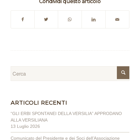
Condividi questo articolo
ARTICOLI RECENTI
“GLI ERBI SPONTANEI DELLA VERSILIA” APPRODANO
ALLA VERSILIANA
13 Luglio 2026
Comunicato del Presidente e dei Soci dell’Associazione