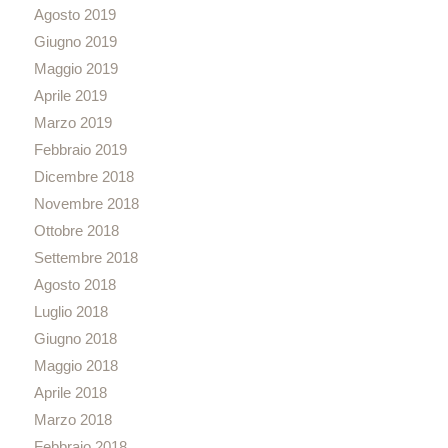
Agosto 2019
Giugno 2019
Maggio 2019
Aprile 2019
Marzo 2019
Febbraio 2019
Dicembre 2018
Novembre 2018
Ottobre 2018
Settembre 2018
Agosto 2018
Luglio 2018
Giugno 2018
Maggio 2018
Aprile 2018
Marzo 2018
Febbraio 2018