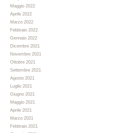
Maggio 2022
Aprile 2022
Marzo 2022
Febbraio 2022
Gennaio 2022
Dicembre 2021
Novembre 2021
Ottobre 2021
Settembre 2021
Agosto 2021
Luglio 2021
Giugno 2021
Maggio 2021
Aprile 2021
Marzo 2021
Febbraio 2021