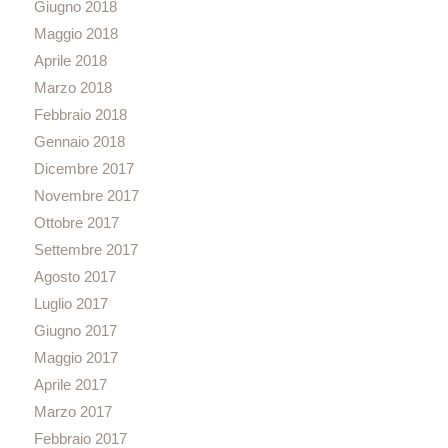
Giugno 2018
Maggio 2018
Aprile 2018
Marzo 2018
Febbraio 2018
Gennaio 2018
Dicembre 2017
Novembre 2017
Ottobre 2017
Settembre 2017
Agosto 2017
Luglio 2017
Giugno 2017
Maggio 2017
Aprile 2017
Marzo 2017
Febbraio 2017