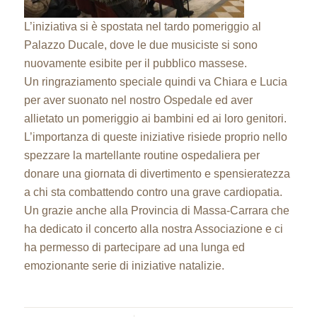
L’iniziativa si è spostata nel tardo pomeriggio al
Palazzo Ducale, dove le due musiciste si sono
nuovamente esibite per il pubblico massese.
Un ringraziamento speciale quindi va Chiara e Lucia
per aver suonato nel nostro Ospedale ed aver
allietato un pomeriggio ai bambini ed ai loro genitori.
L’importanza di queste iniziative risiede proprio nello
spezzare la martellante routine ospedaliera per
donare una giornata di divertimento e spensieratezza
a chi sta combattendo contro una grave cardiopatia.
Un grazie anche alla Provincia di Massa-Carrara che
ha dedicato il concerto alla nostra Associazione e ci
ha permesso di partecipare ad una lunga ed
emozionante serie di iniziative natalizie.