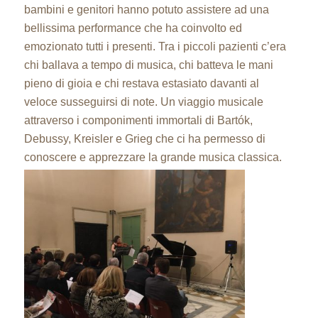
bambini e genitori hanno potuto assistere ad una
bellissima performance che ha coinvolto ed
emozionato tutti i presenti. Tra i piccoli pazienti c’era
chi ballava a tempo di musica, chi batteva le mani
pieno di gioia e chi restava estasiato davanti al
veloce susseguirsi di note. Un viaggio musicale
attraverso i componimenti immortali di Bartók,
Debussy, Kreisler e Grieg che ci ha permesso di
conoscere e apprezzare la grande
musica classica.