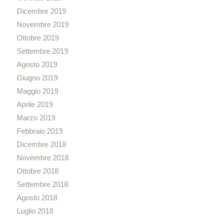
Dicembre 2019
Novembre 2019
Ottobre 2019
Settembre 2019
Agosto 2019
Giugno 2019
Maggio 2019
Aprile 2019
Marzo 2019
Febbraio 2019
Dicembre 2018
Novembre 2018
Ottobre 2018
Settembre 2018
Agosto 2018
Luglio 2018