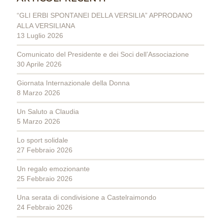
“GLI ERBI SPONTANEI DELLA VERSILIA” APPRODANO
ALLA VERSILIANA
13 Luglio 2026
Comunicato del Presidente e dei Soci dell’Associazione
30 Aprile 2026
Giornata Internazionale della Donna
8 Marzo 2026
Un Saluto a Claudia
5 Marzo 2026
Lo sport solidale
27 Febbraio 2026
Un regalo emozionante
25 Febbraio 2026
Una serata di condivisione a Castelraimondo
24 Febbraio 2026