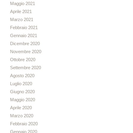
Maggio 2021
Aprile 2021
Marzo 2021
Febbraio 2021
Gennaio 2021
Dicembre 2020
Novembre 2020
Ottobre 2020
Settembre 2020
Agosto 2020
Luglio 2020
Giugno 2020
Maggio 2020
Aprile 2020
Marzo 2020
Febbraio 2020
Gennaio 2020