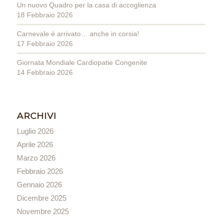
Un nuovo Quadro per la casa di accoglienza
18 Febbraio 2026
Carnevale è arrivato… anche in corsia!
17 Febbraio 2026
Giornata Mondiale Cardiopatie Congenite
14 Febbraio 2026
ARCHIVI
Luglio 2026
Aprile 2026
Marzo 2026
Febbraio 2026
Gennaio 2026
Dicembre 2025
Novembre 2025