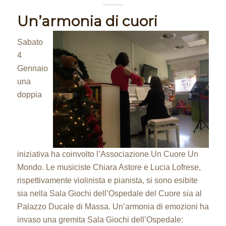
Un’armonia di cuori
Sabato
4
Gennaio
una
doppia
iniziativa ha coinvolto l’Associazione Un Cuore Un
Mondo. Le musiciste Chiara Astore e Lucia Lofrese,
rispettivamente violinista e pianista, si sono esibite
sia nella Sala Giochi dell’Ospedale del Cuore sia al
Palazzo Ducale di Massa. Un’armonia di emozioni ha
invaso una gremita Sala Giochi dell’Ospedale: