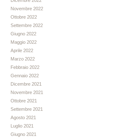
Dicembre 2022
Novembre 2022
Ottobre 2022
Settembre 2022
Giugno 2022
Maggio 2022
Aprile 2022
Marzo 2022
Febbraio 2022
Gennaio 2022
Dicembre 2021
Novembre 2021
Ottobre 2021
Settembre 2021
Agosto 2021
Luglio 2021
Giugno 2021