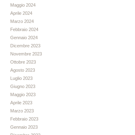
Maggio 2024
Aprile 2024
Marzo 2024
Febbraio 2024
Gennaio 2024
Dicembre 2023
Novembre 2023
Ottobre 2023
Agosto 2023
Luglio 2023
Giugno 2023
Maggio 2023
Aprile 2023
Marzo 2023
Febbraio 2023
Gennaio 2023