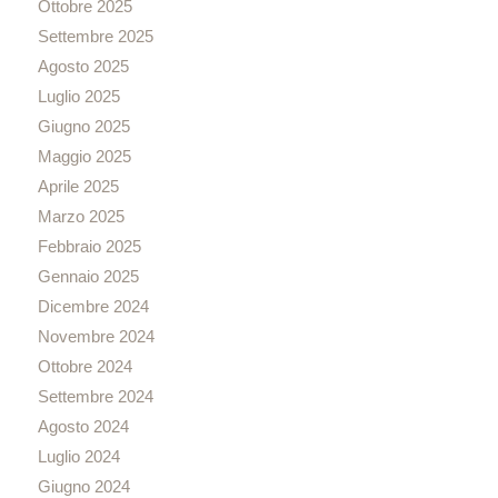
Ottobre 2025
Settembre 2025
Agosto 2025
Luglio 2025
Giugno 2025
Maggio 2025
Aprile 2025
Marzo 2025
Febbraio 2025
Gennaio 2025
Dicembre 2024
Novembre 2024
Ottobre 2024
Settembre 2024
Agosto 2024
Luglio 2024
Giugno 2024